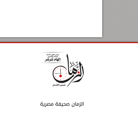
الزمان صحيفة مصرية