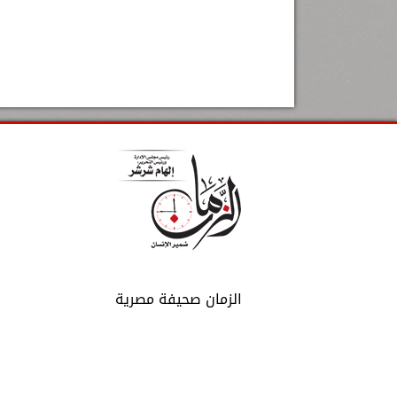
الزمان صحيفة مصرية