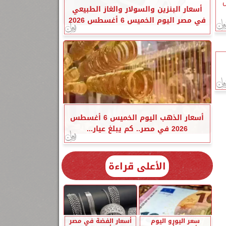
ل
أسعار البنزين والسولار والغاز الطبيعي
في مصر اليوم الخميس 6 أغسطس 2026
أسعار الذهب اليوم الخميس 6 أغسطس
2026 في مصر.. كم يبلغ عيار...
الأعلى قراءة
سعر اليورو اليوم
أسعار الفضة في مصر