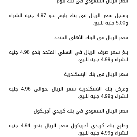
سعر الريال السعودي فى بنك بلوم
وسجل سعر الريال في بنك بلوم نحو 4.97 جنيه للشراء
و5.00 جنيه للبيع.
سعر الريال في البنك الأهلي المتحد
بلغ سعر صرف الريال في الاهلي المتحد بنحو 4.98 جنيه
للشراء و4.99 جنيه للبيع.
سعر الريال فى بنك الإسكندرية
وعرض بنك الاسكندرية سعر الريال بحوالى 4.96 جنيه
للشراء و4.99 جنيه للبيع.
سعر الريال السعودي في بنك كريدي أجريكول
وطرح بنك كريدي أجريكول سعر الريال بنحو 4.94 جنيه
للشراء و4.99 جنيه للبيع.