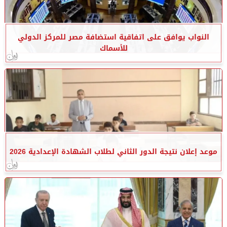
النواب يوافق على اتفاقية استضافة مصر للمركز الدولي
للأسماك
موعد إعلان نتيجة الدور الثاني لطلاب الشهادة الإعدادية 2026