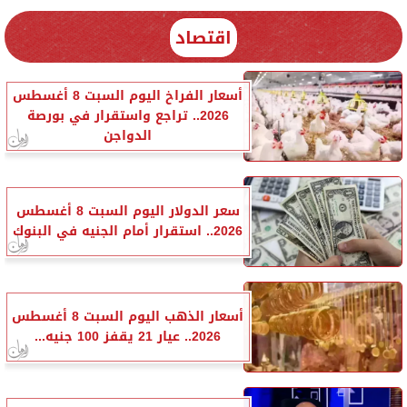
اقتصاد
أسعار الفراخ اليوم السبت 8 أغسطس
2026.. تراجع واستقرار في بورصة
الدواجن
سعر الدولار اليوم السبت 8 أغسطس
2026.. استقرار أمام الجنيه في البنوك
أسعار الذهب اليوم السبت 8 أغسطس
2026.. عيار 21 يقفز 100 جنيه...