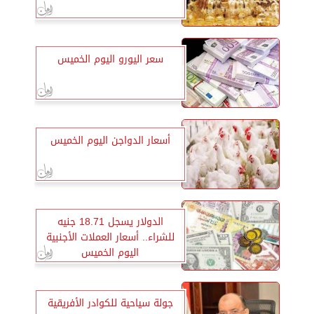
سعر اليورو اليوم الخميس
أسعار الدواجن اليوم الخميس
الدولار يسجل 18.71 جنيه
للشراء.. أسعار العملات الأجنبية
اليوم الخميس
جولة سياحية للكوادر الأفريقية