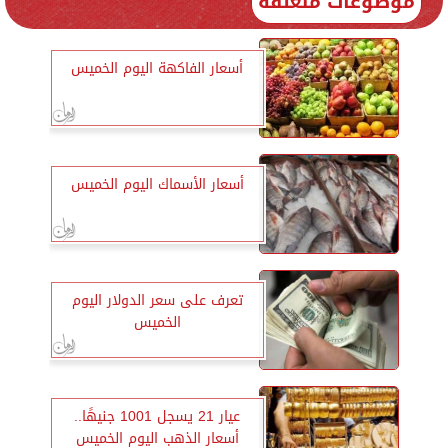
موضوعات متعلقة
أسعار الفاكهة اليوم الخميس
أسعار الأسماك اليوم الخميس
تعرف على سعر الدولار اليوم
الخميس
عيار 21 يسجل 1001 جنيهًا..
أسعار الذهب اليوم الخميس