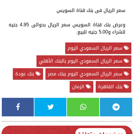
سعر الريال فى بنك قناة السويس
وعرض بنك قناة السويس سعر الريال بحوالى 4.95 جنيه
للشراء و5.00 جنيه للبيع.
سعر الريال السعودي اليوم
سعر الريال السعودي اليوم بالبنك الأهلي
سعر الريال السعودي اليوم ببنك مصر
بنك عودة
بنك القاهرة
الزمان