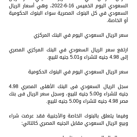
السعودي اليوم الخميس 16-6-2022، وهي أسعار الريال
السعودي في كل البنوك المصرية سواء البنوك الحكومية
أو الخاصة.
سعر الريال السعودي اليوم في البنك المركزي
ارتفع سعر الريال السعودي في البنك المركزي المصري
إلى 4.98 جنيه للشراء و5.01 جنيه للبيع.
سعر الريال السعودي اليوم في البنوك الحكومية
سجل الريال السعودي فى البنك الأهلى المصري 4.98
جنيه للشراء و5.00 جنيه للبيع، وسجل سعر الريال فى بنك
مصر 4.98 جنيه للشراء و5.00 جنيه للبيع.
وفيما يتعلق بالبنوك الخاصة والأجنبية فقد عرضت شراء
وبيع الريال السعودي مقابل الجنيه المصري كالتالي: