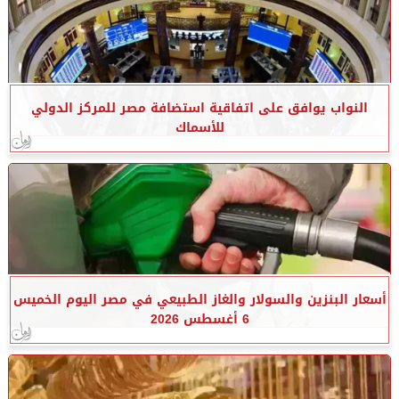
النواب يوافق على اتفاقية استضافة مصر للمركز الدولي
للأسماك
أسعار البنزين والسولار والغاز الطبيعي في مصر اليوم الخميس
6 أغسطس 2026