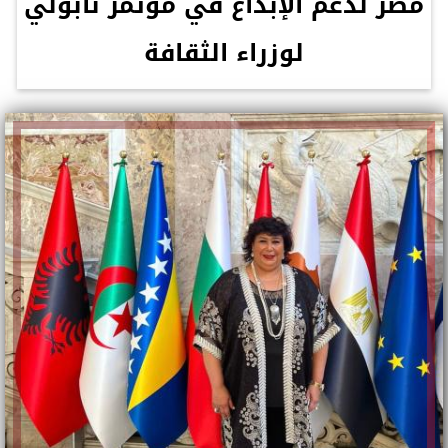
مصر لدعم الإبداع في مؤتمر نابولي
لوزراء الثقافة