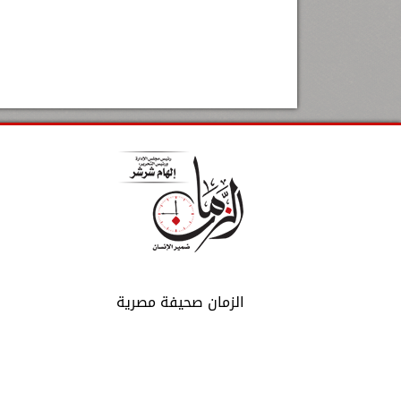
الزمان صحيفة مصرية