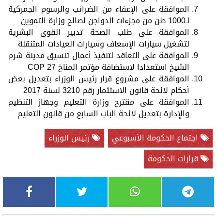
الموافقة على الإعفاء من الضرائب والرسوم الجمركية
لـ1000 طن من مجزءات الدواجن لصالح وزارة التموين
الموافقة على طلب الصحة تدبير القوى البشرية
لتشغيل سيارات الإسعاف وسيارات العيادات المتنقلة
الموافقة على التعاقد لتنفيذ أعمال تنسيق مدينة شرم
الشيخ استعدادا لاستضافة مؤتمر المناخ COP 27
الموافقة على مشروع قرار رئيس الوزراء بتعديل بعض
أحكام لائحة قانون الاستثمار رقم 3210 لسنة 2017
الموافقة على مقترح وزارة التعليم وجهاز التنظيم
والإدارة بتعديل لائحة الباب السابع من قانون التعليم
اجتماع الحكومة الأسبوعي
رئيس الوزراء
قرارات الحكومة