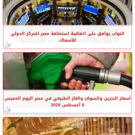
النواب يوافق على اتفاقية استضافة مصر للمركز الدولي
للأسماك
أسعار البنزين والسولار والغاز الطبيعي في مصر اليوم الخميس
6 أغسطس 2026