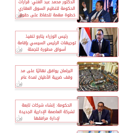
الدكتور محمد عبد الغني: قرارات
الحكومة لتنظيم السوق العقاري
خطوة مهمة للحفاظ على حقوق
العملاء
رئيس الوزراء يتابع تنفيذ
توجيهات الرئيس السيسي بإقامة
أسواق مطورة للجملة
بالمحافظات
البرلمان يوافق نهائيًا على مد
وقف ضريبة الأطيان لمدة عام
الحكومة: إنشاء شركات تابعة
لشركة العاصمة الإدارية الجديدة
لإدارة مرافقها