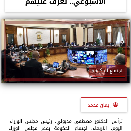
الأسبوعي.. تعرف عليهم
اجتماع الحكومة
إيمان محمد
ترأس الدكتور مصطفى مدبولي، رئيس مجلس الوزراء،
اليوم، الأربعاء، اجتماع الحكومة بمقر مجلس الوزراء