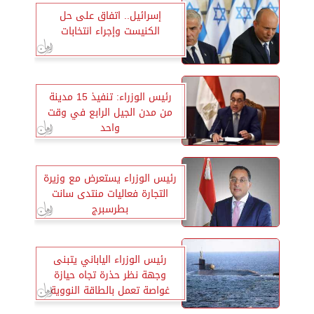
إسرائيل.. اتفاق على حل
الكنيست وإجراء انتخابات
رئيس الوزراء: تنفيذ 15 مدينة
من مدن الجيل الرابع في وقت
واحد
رئيس الوزراء يستعرض مع وزيرة
التجارة فعاليات منتدى سانت
بطرسبرج
رئيس الوزراء الياباني يتبنى
وجهة نظر حذرة تجاه حيازة
غواصة تعمل بالطاقة النووية