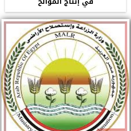
في إنتاج الموالح