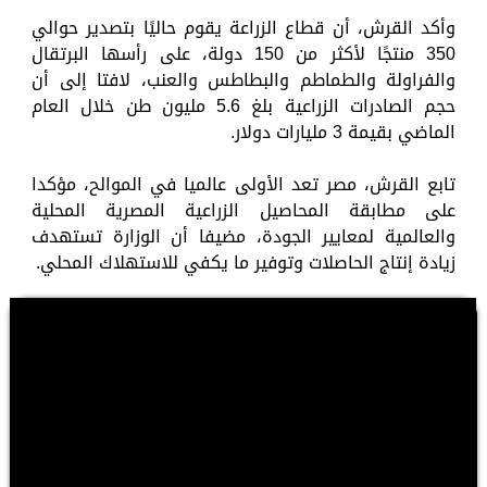
وأكد القرش، أن قطاع الزراعة يقوم حاليًا بتصدير حوالي
350 منتجًا لأكثر من 150 دولة، على رأسها البرتقال
والفراولة والطماطم والبطاطس والعنب، لافتا إلى أن
حجم الصادرات الزراعية بلغ 5.6 مليون طن خلال العام
الماضي بقيمة 3 مليارات دولار.
تابع القرش، مصر تعد الأولى عالميا في الموالح، مؤكدا
على مطابقة المحاصيل الزراعية المصرية المحلية
والعالمية لمعايير الجودة، مضيفا أن الوزارة تستهدف
زيادة إنتاج الحاصلات وتوفير ما يكفي للاستهلاك المحلي.