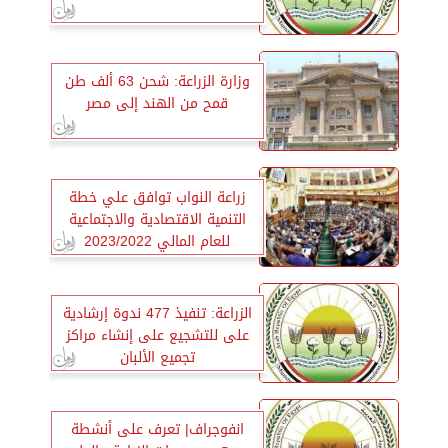
وزارة الزراعة: شحن 63 ألف طن
قمح من الهند إلى مصر
زراعة النواب توافق علي خطة
التنمية الاقتصادية والاجتماعية
للعام المالي 2023/2022
الزراعة: تنفيذ 477 ندوة إرشادية
على للتشجيع على إنشاء مراكز
تجميع الألبان
انفوجراف| تعرف على أنشطة