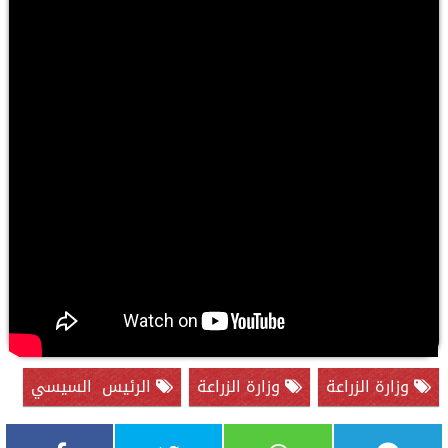
وزارة الزراعة
وزارة الزراعة
الرئيس السيسي