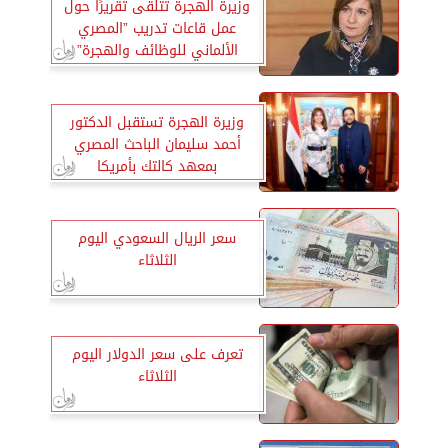
وزيرة الهجرة تتلقى تقريرًا حول
عمل قاعات تدريب ”المصري
الألماني للوظائف والهجرة”
وزيرة الهجرة تستقبل الدكتور
أحمد سليمان الباحث المصري
بمعهد كالتك بأمريكا
سعر الريال السعودي اليوم
الثلاثاء
تعرف على سعر الدولار اليوم
الثلاثاء