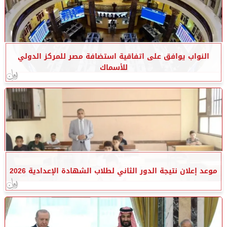
النواب يوافق على اتفاقية استضافة مصر للمركز الدولي
للأسماك
موعد إعلان نتيجة الدور الثاني لطلاب الشهادة الإعدادية 2026