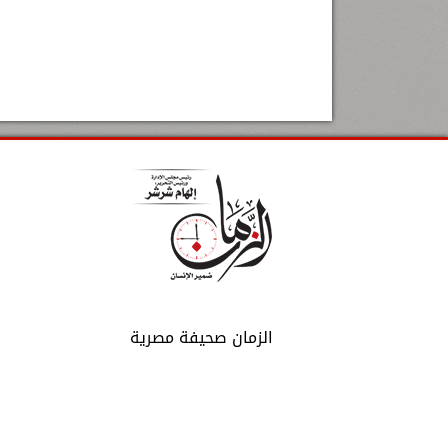
الزمان صحيفة مصرية