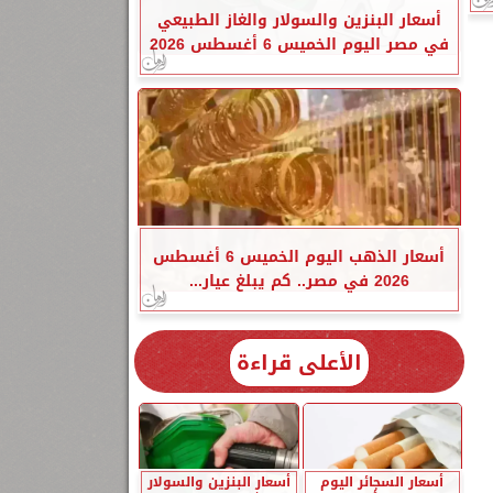
أسعار البنزين والسولار والغاز الطبيعي
في مصر اليوم الخميس 6 أغسطس 2026
أسعار الذهب اليوم الخميس 6 أغسطس
2026 في مصر.. كم يبلغ عيار...
الأعلى قراءة
أسعار السجائر اليوم
أسعار البنزين والسولار