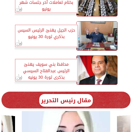
بختام تعاملات آخر جلسات شهر
يونيو
حزب الجيل يهنئ الرئيس السيس
بذكري ثورة 30 يونيو
محافظ بني سويف يهنئ
الرئيس عبدالفتاح السيسي
بذكرى ثورة 30 يونيه
مقال رئيس التحرير