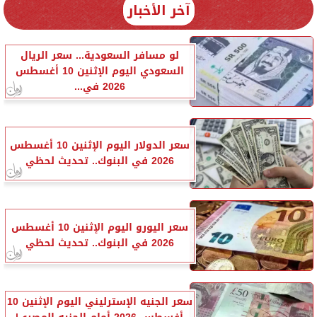
آخر الأخبار
لو مسافر السعودية... سعر الريال
السعودي اليوم الإثنين 10 أغسطس
2026 في...
سعر الدولار اليوم الإثنين 10 أغسطس
2026 في البنوك.. تحديث لحظي
سعر اليورو اليوم الإثنين 10 أغسطس
2026 في البنوك.. تحديث لحظي
سعر الجنيه الإسترليني اليوم الإثنين 10