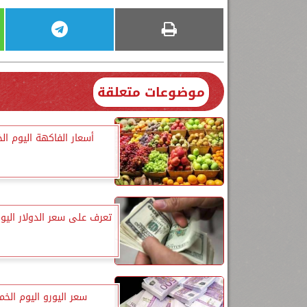
موضوعات متعلقة
أسعار الفاكهة اليوم ا
تعرف على سعر الدولار اليو
سعر اليورو اليوم الخ