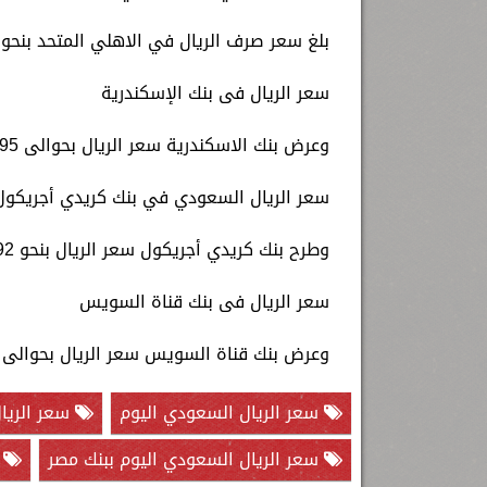
بلغ سعر صرف الريال في الاهلي المتحد بنحو 4.95 جنيه للشراء و4.98 جنيه للبيع
سعر الريال فى بنك الإسكندرية
وعرض بنك الاسكندرية سعر الريال بحوالى 4.95 جنيه للشراء و4.98 جنيه للبيع.
سعر الريال السعودي في بنك كريدي أجريكول
وطرح بنك كريدي أجريكول سعر الريال بنحو 4.92 جنيه للشراء و4.98 جنيه للبيع.
سعر الريال فى بنك قناة السويس
وعرض بنك قناة السويس سعر الريال بحوالى 4.93 جنيه للشراء و4.98 جنيه للبيع.
سعر الريال السعودي اليوم
سعر الريال
سعر الريال السعودي اليوم ببنك مصر
ب