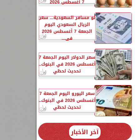
7 أغسطس 2026
لو مسافر السعودية... سعر
الريال السعودي اليوم
الجمعة 7 أغسطس 2026
في...
سعر الدولار اليوم الجمعة 7
أغسطس 2026 في البنوك..
تحديث لحظي
سعر اليورو اليوم الجمعة 7
أغسطس 2026 في البنوك..
تحديث لحظي
آخر الأخبار