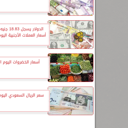
الدولار يسجل 
أسعار العملات الأجنبية الي
أسعار الخضروات اليوم الأ
سعر الريال السعودي اليوم 