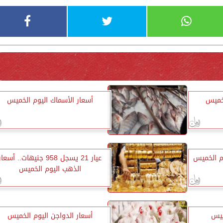
لخميس
أسعار الأسماك اليوم الخميس
م الخميس
عيار 21 يسجل 958 جنيهات.. أسعار
الذهب اليوم الخميس
ميس
أسعار الدواجن اليوم الخميس