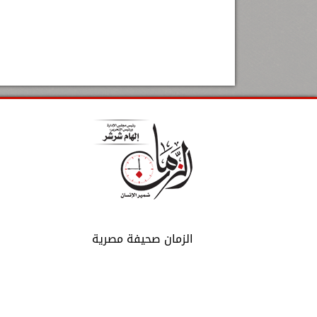
الزمان صحيفة مصرية