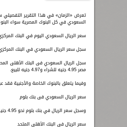
السعودي في كل البنوك المصرية سواء البنوك
سعر الريال السعودي اليوم في البنك المركزي
سجل سعر الريال السعودي في البنك المركزي المصري إلى 4.99 جنيه للشر
مصر 4.95 جنيه للشراء و4.97 جنيه للبيع.
وفيما يتعلق بالبنوك الخاصة والأجنبية فقد ع
سعر الريال السعودي فى بنك بلوم
وسجل سعر الريال في بنك بلوم نحو 4.95 جنيه للشراء و4.98 جنيه للبيع.
سعر الريال في البنك الأهلي المتحد