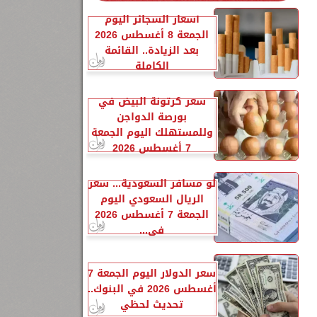
أسعار السجائر اليوم
الجمعة 8 أغسطس 2026
بعد الزيادة.. القائمة
الكاملة
سعر كرتونة البيض في
بورصة الدواجن
وللمستهلك اليوم الجمعة
7 أغسطس 2026
لو مسافر السعودية... سعر
الريال السعودي اليوم
الجمعة 7 أغسطس 2026
في...
سعر الدولار اليوم الجمعة 7
أغسطس 2026 في البنوك..
تحديث لحظي