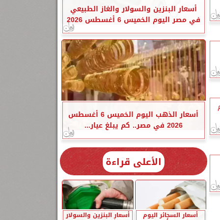
أسعار البنزين والسولار والغاز الطبيعي
في مصر اليوم الخميس 6 أغسطس 2026
أسعار الذهب اليوم الخميس 6 أغسطس
2026 في مصر.. كم يبلغ عيار...
الأعلى قراءة
أسعار السجائر اليوم
أسعار البنزين والسولار