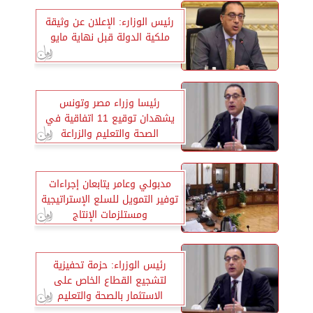
رئيس الوزارء: الإعلان عن وثيقة
ملكية الدولة قبل نهاية مايو
رئيسا وزراء مصر وتونس
يشهدان توقيع 11 اتفاقية في
الصحة والتعليم والزراعة
مدبولي وعامر يتابعان إجراءات
توفير التمويل للسلع الإستراتيجية
ومستلزمات الإنتاج
رئيس الوزراء: حزمة تحفيزية
لتشجيع القطاع الخاص على
الاستثمار بالصحة والتعليم