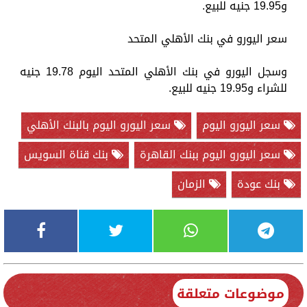
و19.95 جنيه للبيع.
سعر اليورو في بنك الأهلي المتحد
وسجل اليورو في بنك الأهلي المتحد اليوم 19.78 جنيه
للشراء و19.95 جنيه للبيع.
سعر اليورو اليوم
سعر اليورو اليوم بالبنك الأهلي
سعر اليورو اليوم ببنك القاهرة
بنك قناة السويس
بنك عودة
الزمان
موضوعات متعلقة