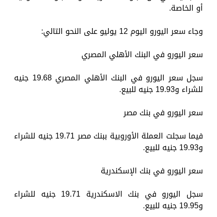
أو الخاصة.
وجاء سعر اليورو اليوم 12 يوليو على النحو التالي:
سعر اليورو في البنك الأهلي المصري
سجل سعر اليورو في البنك الأهلي المصري 19.68 جنيه
للشراء و19.93 جنيه للبيع.
سعر اليورو في بنك مصر
فيما سجلت العملة الأوروبية ببنك مصر 19.71 جنيه للشراء
و19.93 جنيه للبيع.
سعر اليورو في بنك الإسكندرية
سجل اليورو في بنك الاسكندرية 19.71 جنيه للشراء
و19.95 جنيه للبيع.