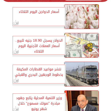
أسعار الدواجن اليوم الثلاثاء
الدولار يسجل 18.90 جنيه للبيع..
أسعار العملات الأجنبية اليوم
الثلاثاء
ننشر مواعيد القطارات المكيفة
بخطوط الوجهين البحري والقبلي
وزير التنمية المحلية يتابع جهود
مبادرة ”صوتك مسموع” خلال
شهر يونيو