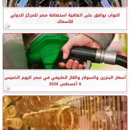
النواب يوافق على اتفاقية استضافة مصر للمركز الدولي
للأسماك
أسعار البنزين والسولار والغاز الطبيعي في مصر اليوم الخميس
6 أغسطس 2026