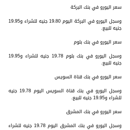
سعر اليورو في بنك البركة
وسجل اليورو في البركة اليوم 19.80 جنيه للشراء و19.95
جنيه للبيع.
سعر اليورو في بنك بلوم
وسجل اليورو في بنك بلوم 19.78 جنيه للشراء و19.95
جنيه للبيع.
سعر اليورو في بنك قناة السويس
وسجل اليورو في بنك قناة السويس اليوم 19.78 جنيه
للشراء و19.95 جنيه للبيع.
سعر اليورو في بنك المشرق
وسجل اليورو في بنك المشرق اليوم 19.78 جنيه للشراء