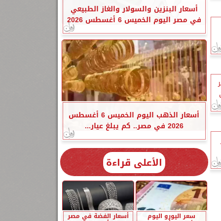
أسعار البنزين والسولار والغاز الطبيعي
في مصر اليوم الخميس 6 أغسطس 2026
أسعار الذهب اليوم الخميس 6 أغسطس
2026 في مصر.. كم يبلغ عيار...
الأعلى قراءة
سعر اليورو اليوم
أسعار الفضة في مصر