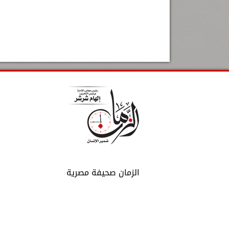
الزمان صحيفة مصرية