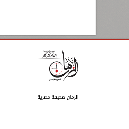
الزمان صحيفة مصرية