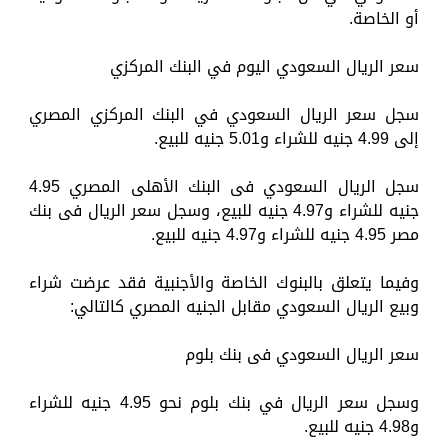
أو الخاصة.
سعر الريال السعودي اليوم في البنك المركزي
سجل سعر الريال السعودي في البنك المركزي المصري
إلى 4.99 جنيه للشراء و5.01 جنيه للبيع.
سجل الريال السعودي فى البنك الأهلى المصري 4.95
جنيه للشراء و4.97 جنيه للبيع، وسجل سعر الريال فى بنك
مصر 4.95 جنيه للشراء و4.97 جنيه للبيع.
وفيما يتعلق بالبنوك الخاصة والأجنبية فقد عرضت شراء
وبيع الريال السعودي مقابل الجنيه المصري كالتالي:
سعر الريال السعودي فى بنك بلوم
وسجل سعر الريال في بنك بلوم نحو 4.95 جنيه للشراء
و4.98 جنيه للبيع.