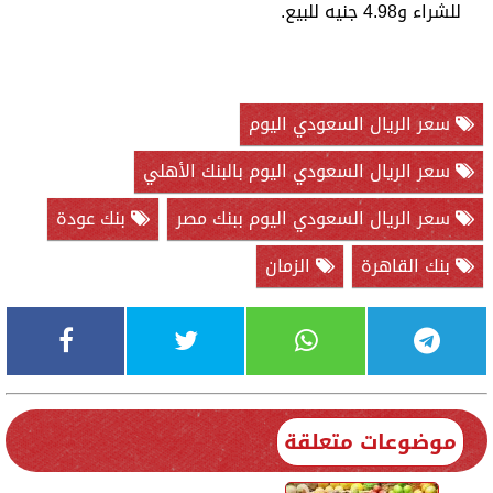
للشراء و4.98 جنيه للبيع.
سعر الريال السعودي اليوم
سعر الريال السعودي اليوم بالبنك الأهلي
سعر الريال السعودي اليوم ببنك مصر
بنك عودة
بنك القاهرة
الزمان
موضوعات متعلقة