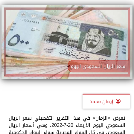
سعر الريال السعودي اليوم
إيمان محمد
تعرض «الزمان» في هذا التقرير التفصيلي سعر الريال
السعودي اليوم الأربعاء 20-7-2022، وهي أسعار الريال
السعودي في كل البنوك المصرية سواء البنوك الحكومية