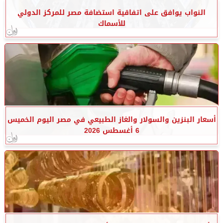
النواب يوافق على اتفاقية استضافة مصر للمركز الدولي
للأسماك
أسعار البنزين والسولار والغاز الطبيعي في مصر اليوم الخميس
6 أغسطس 2026