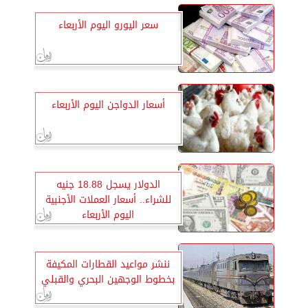
سعر اليورو اليوم الأربعاء
أسعار الدواجن اليوم الأربعاء
الدولار يسجل 18.88 جنيه
للشراء.. أسعار العملات الأجنبية
اليوم الأربعاء
ننشر مواعيد القطارات المكيفة
بخطوط الوجهين البحري والقبلي