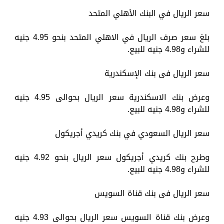
سعر الريال في البنك الأهلي المتحد
بلغ سعر صرف الريال في الاهلي المتحد بنحو 4.95 جنيه
للشراء و4.98 جنيه للبيع.
سعر الريال فى بنك الإسكندرية
وعرض بنك الاسكندرية سعر الريال بحوالى 4.95 جنيه
للشراء و4.98 جنيه للبيع.
سعر الريال السعودي في بنك كريدي أجريكول
وطرح بنك كريدي أجريكول سعر الريال بنحو 4.92 جنيه
للشراء و4.98 جنيه للبيع.
سعر الريال فى بنك قناة السويس
وعرض بنك قناة السويس سعر الريال بحوالى 4.93 جنيه