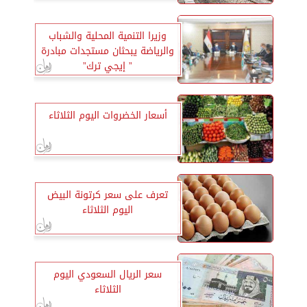
وزيرا التنمية المحلية والشباب
والرياضة يبحثان مستجدات مبادرة
” إيجي ترك”
أسعار الخضروات اليوم الثلاثاء
تعرف على سعر كرتونة البيض
اليوم الثلاثاء
سعر الريال السعودي اليوم
الثلاثاء