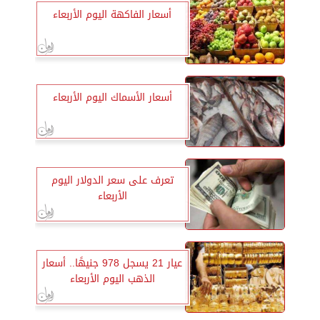
أسعار الفاكهة اليوم الأربعاء
أسعار الأسماك اليوم الأربعاء
تعرف على سعر الدولار اليوم
الأربعاء
عيار 21 يسجل 978 جنيهًا.. أسعار
الذهب اليوم الأربعاء