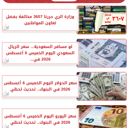
وزارة الري حررنا 3607 مخالفة بفضل
تعاون المواطنين
لو مسافر السعودية... سعر الريال
السعودي اليوم الخميس 6 أغسطس
2026 في...
سعر الدولار اليوم الخميس 6 أغسطس
2026 في البنوك.. تحديث لحظي
سعر اليورو اليوم الخميس 6 أغسطس
2026 في البنوك.. تحديث لحظي