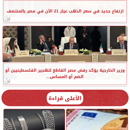
ارتفاع جديد في سعر الذهب عيار 21 الآن في مصر بالمنتصف
وزير الخارجية يؤكد رفض مصر القاطع لتهجير الفلسطينيين أو
الضم أو المساس...
الأعلى قراءة