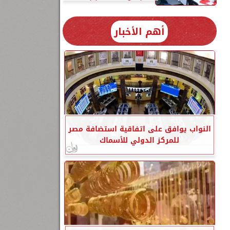
أهم الأخبار
النواب يوافق على اتفاقية استضافة مصر
للمركز الدولي للأسماك