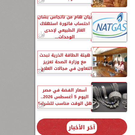
بيان هام من ناتجاس بشأن
احتساب فاتورة استهلاك
الغاز الطبيعي لإحدى
الوحدات...
هيئة الطاقة الذرية تبحث
مع وزارة الصحة تعزيز
التعاون في مجالات العلاج...
أسعار الفضة في مصر
اليوم 5 أغسطس 2026..
هل الوقت مناسب للشراء؟
آخر الأخبار