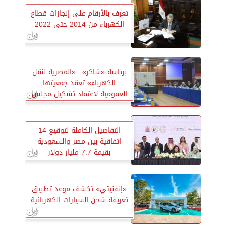
تعرف بالأرقام على إنجازات قطاع
الكهرباء من 2014 حتى 2022
برئاسة «شاكر».. «المصرية لنقل
الكهرباء» تعقد جمعيتها
العمومية لاعتماد تشكيل مجلس
الإدارة
التفاصيل الكاملة لتوقيع 14
اتفاقية بين مصر والسعودية
بقيمة 7.7 مليار دولار
«إنفنيتي» تكشف موعد تطبيق
تعريفة شحن السيارات الكهربائية