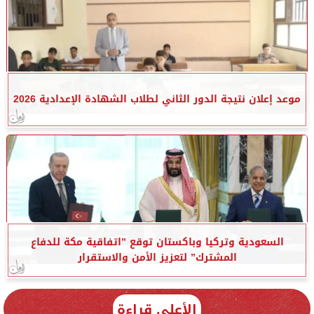
موعد إعلان نتيجة الدور الثاني لطلاب الشهادة الإعدادية 2026
السعودية وتركيا وباكستان توقع ”اتفاقية مكة للدفاع
المشترك” لتعزيز الأمن والاستقرار
الأعلى قراءة