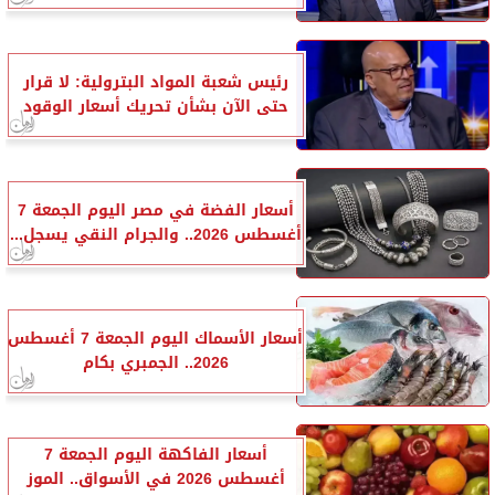
رئيس شعبة المواد البترولية: لا قرار
حتى الآن بشأن تحريك أسعار الوقود
أسعار الفضة في مصر اليوم الجمعة 7
أغسطس 2026.. والجرام النقي يسجل...
أسعار الأسماك اليوم الجمعة 7 أغسطس
2026.. الجمبري بكام
أسعار الفاكهة اليوم الجمعة 7
أغسطس 2026 في الأسواق.. الموز