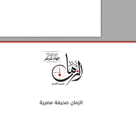
الزمان صحيفة مصرية