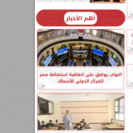
أهم الأخبار
النواب يوافق على اتفاقية استضافة مصر
للمركز الدولي للأسماك