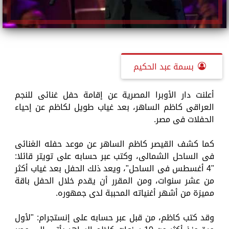
بسمة عبد الحكيم
أعلنت دار الأوبرا المصرية عن إقامة حفل غنائى للنجم
العراقى كاظم الساهر، بعد غياب طويل لكاظم عن إحياء
الحفلات فى مصر.
كما كشف القيصر كاظم الساهر عن موعد حفله الغنائى
فى الساحل الشمالى، وكتب عبر حسابه على تويتر قائلا:
"4 أغسطس فى الساحل"، ويعد ذلك الحفل بعد غياب أكثر
من عشر سنوات، ومن المقرر أن يقدم خلال الحفل باقة
مميزة من أشهر أغنياته المحببة لدى جمهوره.
وقد كتب كاظم، من قبل عبر حسابه على إنستجرام: "لأول