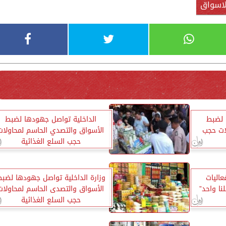
اسواق
 لضبط
الداخلية تواصل جهودها لضبط
ات حجب
الأسواق والتصدي الحاسم لمحاولات
حجب السلع الغذائية
عاليات
وزارة الداخلية تواصل جهودها لضب
الأسواق والتصدى الحاسم لمحاولات
حجب السلع الغذائية