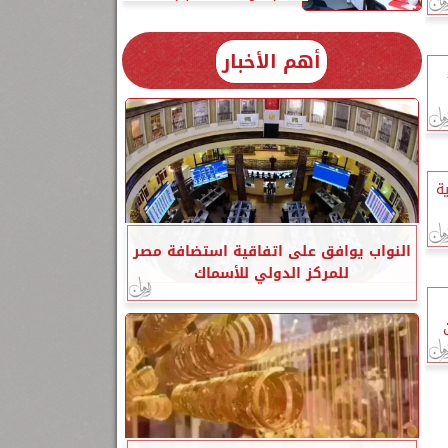
أهم الأخبار
ة
النواب يوافق على اتفاقية استضافة مصر
للمركز الدولي للأسماك