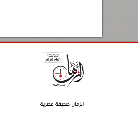
الزمان صحيفة مصرية