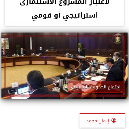
لاعتبار المشروع الاستثمارى
استراتيجي أو قومي
اجتماع الحكومة الأسبوعي
إيمان محمد