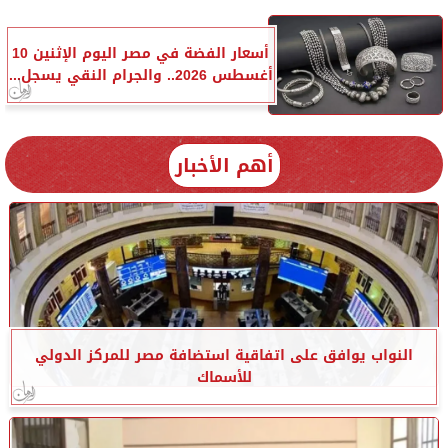
أسعار الفضة في مصر اليوم الإثنين 10
أغسطس 2026.. والجرام النقي يسجل...
أهم الأخبار
النواب يوافق على اتفاقية استضافة مصر للمركز الدولي
للأسماك