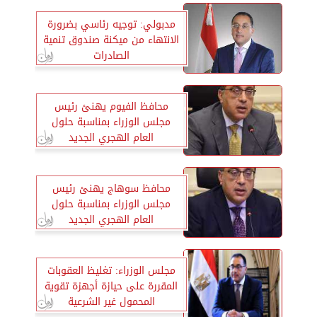
مدبولي: توجيه رئاسي بضرورة
الانتهاء من ميكنة صندوق تنمية
الصادرات
محافظ الفيوم يهنئ رئيس
مجلس الوزراء بمناسبة حلول
العام الهجري الجديد
محافظ سوهاج يهنئ رئيس
مجلس الوزراء بمناسبة حلول
العام الهجري الجديد
مجلس الوزراء: تغليظ العقوبات
المقررة على حيازة أجهزة تقوية
المحمول غير الشرعية