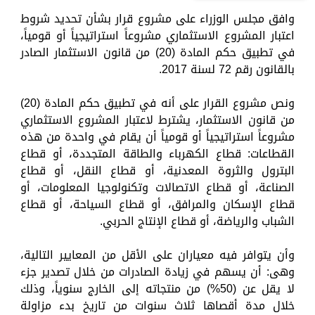
وافق مجلس الوزراء على مشروع قرار بشأن تحديد شروط
اعتبار المشروع الاستثماري مشروعاً استراتيجياً أو قومياً،
في تطبيق حكم المادة (20) من قانون الاستثمار الصادر
بالقانون رقم 72 لسنة 2017.
ونص مشروع القرار على أنه في تطبيق حكم المادة (20)
من قانون الاستثمار، يشترط لاعتبار المشروع الاستثماري
مشروعاً استراتيجياً أو قومياً أن يقام في واحدة من هذه
القطاعات: قطاع الكهرباء والطاقة المتجددة، أو قطاع
البترول والثروة المعدنية، أو قطاع النقل، أو قطاع
الصناعة، أو قطاع الاتصالات وتكنولوجيا المعلومات، أو
قطاع الإسكان والمرافق، أو قطاع السياحة، أو قطاع
الشباب والرياضة، أو قطاع الإنتاج الحربي.
وأن يتوافر فيه معياران على الأقل من المعايير التالية،
وهى: أن يسهم في زيادة الصادرات من خلال تصدير جزء
لا يقل عن (50%) من منتجاته إلى الخارج سنوياً، وذلك
خلال مدة أقصاها ثلاث سنوات من تاريخ بدء مزاولة