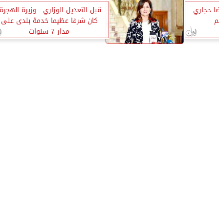
ضا حجاري
قبل التعديل الوزاري.. وزيرة الهجرة:
م
كان شرفا عظيما خدمة بلدى على
مدار 7 سنوات