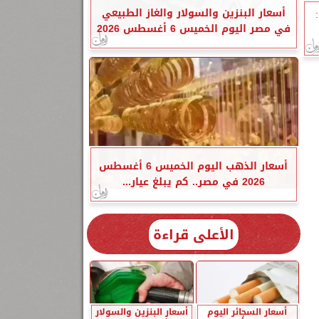
أسعار البنزين والسولار والغاز الطبيعي
في مصر اليوم الخميس 6 أغسطس 2026
أسعار الذهب اليوم الخميس 6 أغسطس
2026 في مصر.. كم يبلغ عيار...
الأعلى قراءة
أسعار السجائر اليوم
أسعار البنزين والسولار