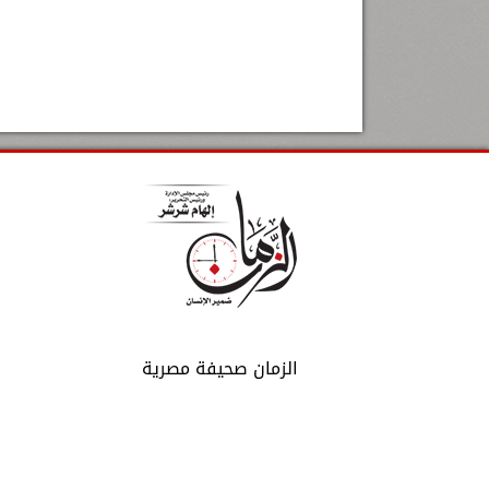
الزمان صحيفة مصرية