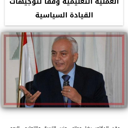
العملية التعليمية وفقا لتوجيهات
القيادة السياسية