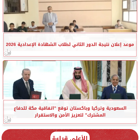
موعد إعلان نتيجة الدور الثاني لطلاب الشهادة الإعدادية 2026
السعودية وتركيا وباكستان توقع ”اتفاقية مكة للدفاع
المشترك” لتعزيز الأمن والاستقرار
الأعلى قراءة