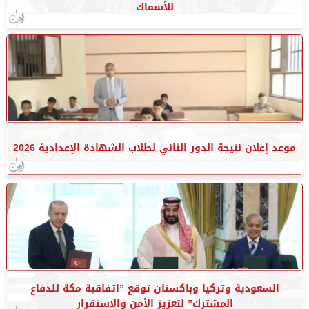
للأسماك
موعد إعلان نتيجة الدور الثاني لطلاب الشهادة الإعدادية 2026
السعودية وتركيا وباكستان توقع ”اتفاقية مكة للدفاع
المشترك” لتعزيز الأمن والاستقرار