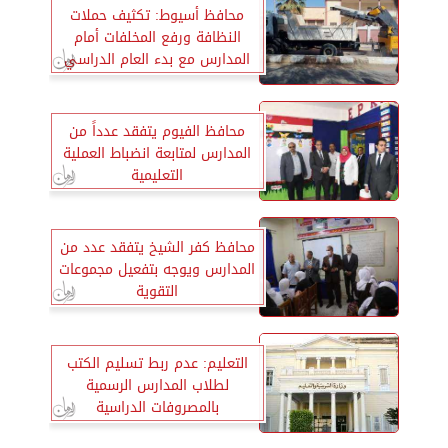
محافظ أسيوط: تكثيف حملات
النظافة ورفع المخلفات أمام
المدارس مع بدء العام الدراسي
الجديد
محافظ الفيوم يتفقد عدداً من
المدارس لمتابعة انضباط العملية
التعليمية
محافظ كفر الشيخ يتفقد عدد من
المدارس ويوجه بتفعيل مجموعات
التقوية
التعليم: عدم ربط تسليم الكتب
لطلاب المدارس الرسمية
بالمصروفات الدراسية