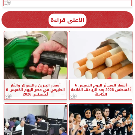
الأعلى قراءة
أسعار السجائر اليوم الخميس 6
أسعار البنزين والسولار والغاز
أغسطس 2026 بعد الزيادة.. القائمة
الطبيعي في مصر اليوم الخميس 6
الكاملة
أغسطس 2026