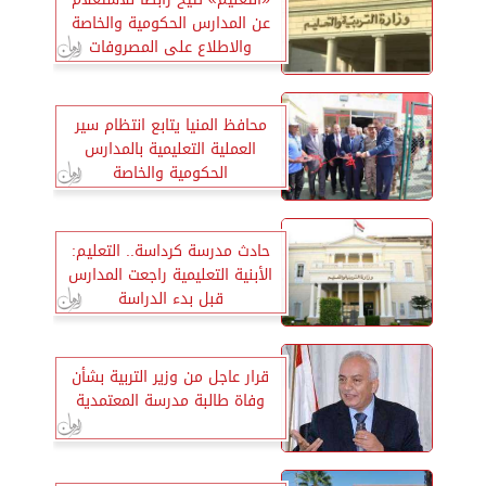
عن المدارس الحكومية والخاصة
والاطلاع على المصروفات
محافظ المنيا يتابع انتظام سير
العملية التعليمية بالمدارس
الحكومية والخاصة
حادث مدرسة كرداسة.. التعليم:
الأبنية التعليمية راجعت المدارس
قبل بدء الدراسة
قرار عاجل من وزير التربية بشأن
وفاة طالبة مدرسة المعتمدية