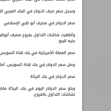
وسجل سعر صرف الدولار في البنك العربي الأفريقي أمام الجنيه، 19.08 جن
سعر الدولار في مصرف أبو ظبي الإسلامي
جنيه للبيع.
سعر العملة الأمريكية في بنك قناة السويس
وصل سعر الدولار في بنك قناة السويس، أمام الجنيه، إلى 19.08 جنيه للشراء
سعر الدولار في بنك البركة
لشاشات التداول بالفروع.