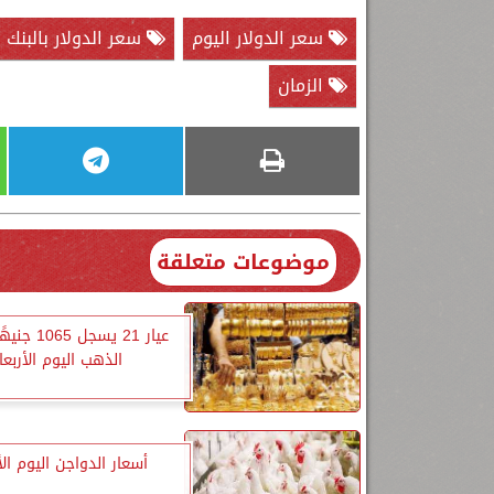
سعر الدولار اليوم
سعر الدولار بالبنك 
الزمان
موضوعات متعلقة
عيار 21 يسجل 
الذهب اليوم الأربعا
أسعار الدواجن اليوم الأ