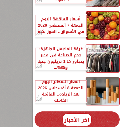
أسعار الفاكهة اليوم
الجمعة 7 أغسطس 2026
في الأسواق.. الموز بكام
غرفة الملابس الجاهزة:
حجم الصناعة في مصر
يتجاوز 1.15 تريليون جنيه
و85%...
أسعار السجائر اليوم
الجمعة 8 أغسطس 2026
بعد الزيادة.. القائمة
الكاملة
1
آخر الأخبار