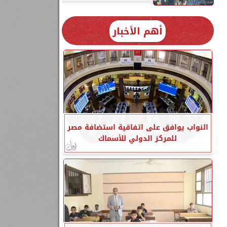
أهم الأخبار
1
النواب يوافق على اتفاقية استضافة مصر
للمركز الدولي للأسماك