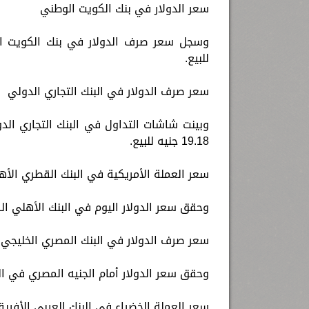
سعر الدولار في بنك الكويت الوطني
للبيع.
سعر صرف الدولار في البنك التجاري الدولي
19.18 جنيه للبيع.
سعر العملة الأمريكية في البنك القطري الأه
وحقق سعر الدولار اليوم في البنك الأهلي القطري أمام الجنيه، 19.11 جني
سعر صرف الدولار في البنك المصري الخليجي
وحقق سعر الدولار أمام الجنيه المصري في البنك المصري الخليجي، 19.15
سعر العملة الخضراء في البنك العربي الأفري