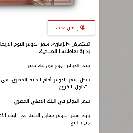
إيمان محمد
بداية تعاملاتها الصباحية.
سعر الدولار اليوم في بنك مصر
التداول بالفروع.
سعر الدولار في البنك الأهلي المصري
جنيه للبيع.