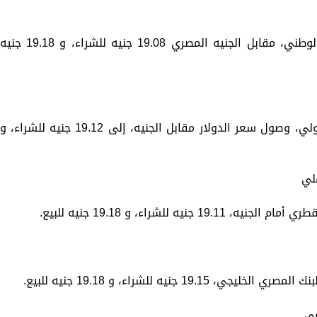
وسجل سعر صرف الدولار في بنك الكويت الوطني، مقابل الجنيه المصري 19.08 جنيه للشراء، و 19.18 جني
وبينت شاشات التداول في البنك التجاري الدولي، وصول سعر الدولار مقابل الجنيه، إلى 19.12 جنيه للشراء، و
لي
ه للشراء، و 19.18 جنيه للبيع.
 جنيه للشراء، و 19.18 جنيه للبيع.
قي