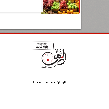
الزمان صحيفة مصرية