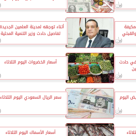
لمكيفة
أثناء توجهه لمدينة العلمين الجديدة.
القبلي
تفاصيل حادث وزير التنمية المحلية
 في حادث
أسعار الخضروات اليوم الثلاثاء
ن
ض اليوم
سعر الريال السعودي اليوم الثلاثاء
لاثاء
أسعار الأسماك اليوم الثلاثاء