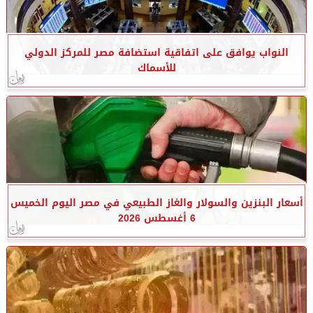
النواب يوافق على اتفاقية استضافة مصر للمركز الدولي
للأسماك
أسعار البنزين والسولار والغاز الطبيعي في مصر اليوم الخميس
6 أغسطس 2026