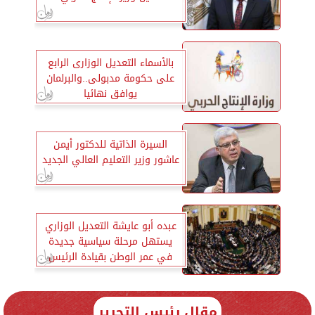
بالأسماء التعديل الوزارى الرابع
على حكومة مدبولى..والبرلمان
يوافق نهائيا
السيرة الذاتية للدكتور أيمن
عاشور وزير التعليم العالي الجديد
عبده أبو عايشة التعديل الوزاري
يستهل مرحلة سياسية جديدة
في عمر الوطن بقيادة الرئيس
السيسي
مقال رئيس التحرير