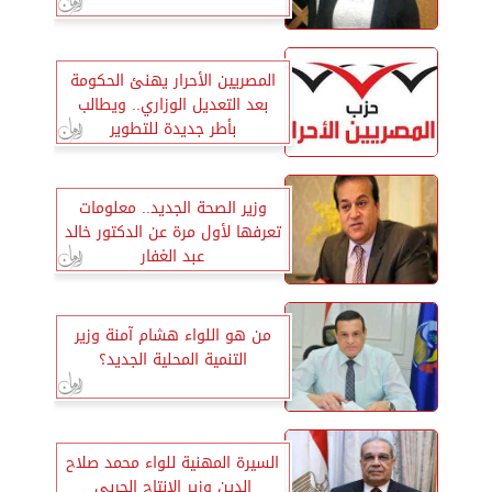
المصريين الأحرار يهنئ الحكومة
بعد التعديل الوزاري.. ويطالب
بأطر جديدة للتطوير
وزير الصحة الجديد.. معلومات
تعرفها لأول مرة عن الدكتور خالد
عبد الغفار
من هو اللواء هشام آمنة وزير
التنمية المحلية الجديد؟
السيرة المهنية للواء محمد صلاح
الدين وزير الإنتاج الحربي