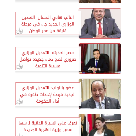
السيسي
النائب هاني العسال: التعديل
الوزاري الجديد جاء في مرحلة
فارقة من عمر الوطن
مصر الحديثة: التعديل الوزاري
ضروري لضخ دماء جديدة تواصل
مسيرة التنمية
عضو بالنواب: التعديل الوزاري
الجديد فرصة لإحداث طفرة في
أداء الحكومة
تعرف على السيرة الذاتية لـ سها
سمير وزيرة الهجرة الجديدة