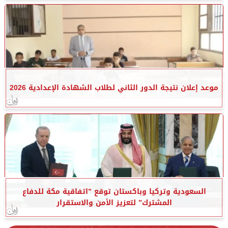
موعد إعلان نتيجة الدور الثاني لطلاب الشهادة الإعدادية 2026
السعودية وتركيا وباكستان توقع ”اتفاقية مكة للدفاع
المشترك” لتعزيز الأمن والاستقرار