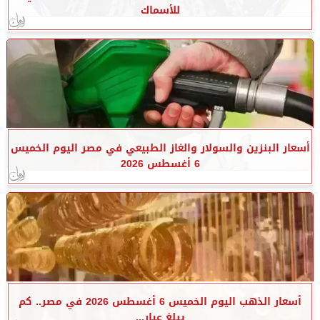
للأسماك
أسعار البنزين والسولار والغاز الطبيعي في مصر اليوم الخميس
6 أغسطس 2026
أسعار الذهب اليوم الخميس 6 أغسطس 2026 في مصر.. كم
يبلغ عيار...