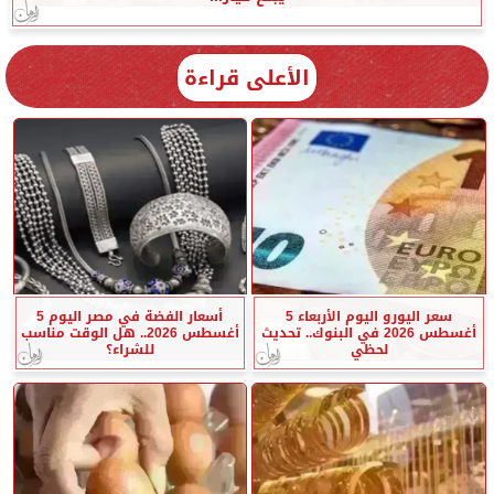
الأعلى قراءة
سعر اليورو اليوم الأربعاء 5
أسعار الفضة في مصر اليوم 5
أغسطس 2026 في البنوك.. تحديث
أغسطس 2026.. هل الوقت مناسب
لحظي
للشراء؟