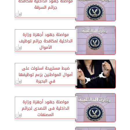
مواصلة جهود الداخلية لمكافحة
جرائم السرقة
مواصلة جهود أجهزة وزارة
الداخلية لمكافحة جرائم توظيف
الأموال
ضبط مستريحة استولت على
أموال المواطنين بزعم توظيفها
في البحيرة
مواصلة جهود أجهزة وزارة
الداخلية فى التصدى لجرائم
المصنفات