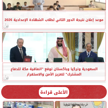
موعد إعلان نتيجة الدور الثاني لطلاب الشهادة الإعدادية 2026
السعودية وتركيا وباكستان توقع ”اتفاقية مكة للدفاع
المشترك” لتعزيز الأمن والاستقرار
الأعلى قراءة