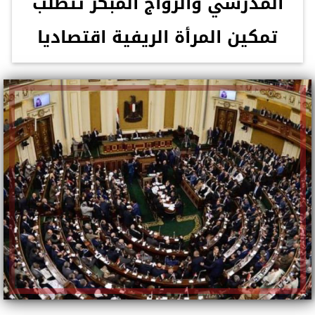
المدرسي والزواج المبكر تتطلب
تمكين المرأة الريفية اقتصاديا