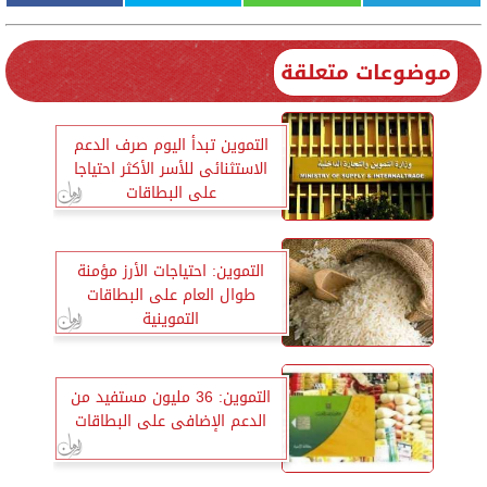
موضوعات متعلقة
التموين تبدأ اليوم صرف الدعم
الاستثنائى للأسر الأكثر احتياجا
على البطاقات
التموين: احتياجات الأرز مؤمنة
طوال العام على البطاقات
التموينية
التموين: 36 مليون مستفيد من
الدعم الإضافى على البطاقات