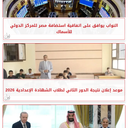
النواب يوافق على اتفاقية استضافة مصر للمركز الدولي
للأسماك
موعد إعلان نتيجة الدور الثاني لطلاب الشهادة الإعدادية 2026