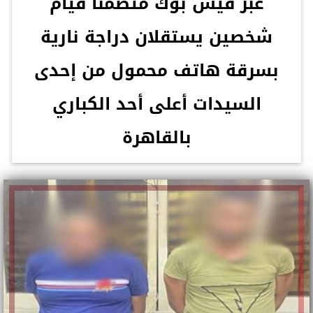
عبر فيس بوك متضمنا قيام
شخصين يستقلان دراجة نارية
بسرقة هاتف محمول من إحدى
السيدات أعلى أحد الكباري
بالقاهرة