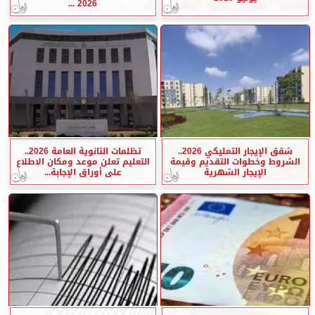
2026 ...
شقق الإيجار التمليكي 2026..
تظلمات الثانوية العامة 2026..
الشروط وخطوات التقديم وقيمة
التعليم تعلن موعد ومكان الاطلاع
الإيجار الشهرية
على أوراق الإجابة...