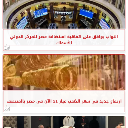
النواب يوافق على اتفاقية استضافة مصر للمركز الدولي
للأسماك
ارتفاع جديد في سعر الذهب عيار 21 الآن في مصر بالمنتصف