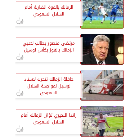
الزمالك بالقوة الضاربة أمام
الهلال السعودي
مرتضى منصور يطالب لاعبي
الزمالك بالفوز بكأس لوسيل
حافلة الزمالك تتحرك لاستاد
لوسيل لمواجهة الهلال
السعودي
راندا البحيري تؤازر الزمالك أمام
الهلال السعودي