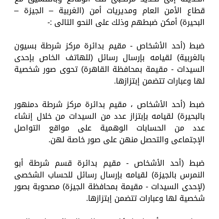
قطاع الأمن العام ومديريات أمن (الغربية – الجيزة –
البحيرة) أمكن ضبطهم وذلك على النحو التالى :-
ضبط (أحد الأشخاص - مقيم بدائرة مركز شرطة بسيون
بالغربية) لقيامه بإرسال رسائل (للهاتف الخاص بإحدى
السيدات - مقيمة بمحافظة القاهرة) تحوى صور شخصية
لها وعبارات تتضمن إبتزازها.
ضبط (أحد الأشخاص ، مقيم بدائرة مركز شرطة دمنهور
بالبحيرة) لقيامه بإبتزاز عدد من السيدات من خلال إنشاء
عدد من الحسابات الوهمية على مواقع التواصل
الإجتماعى والتحصل منهن على صور خاصة لهن.
ضبط (أحد الأشخاص - مقيم بدائرة قسم شرطة أبو
النمرس بالجيزة) لقيامه بإرسال رسائل للحساب الشخصى
(لإحدى السيدات - مقيمة بمحافظة الجيزة) مصحوبة بصور
شخصية لها وعبارات تتضمن إبتزازها.