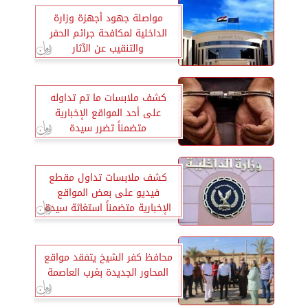
مواصلة جهود أجهزة وزارة
الداخلية لمكافحة جرائم الحفر
والتنقيب عن الآثار
كشف ملابسات ما تم تداوله
على أحد المواقع الإخبارية
متضمناً تضرر سيدة
كشف ملابسات تداول مقطع
فيديو على بعض المواقع
الإخبارية متضمناً استغاثة سيدة
محافظ كفر الشيخ يتفقد مواقع
المحاور الجديدة بغرب العاصمة