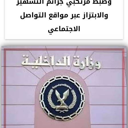
وضبط مرتكبي جرائم التشهير
والابتزاز عبر مواقع التواصل
الاجتماعي