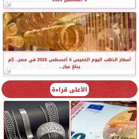
أسعار الذهب اليوم الخميس 6 أغسطس 2026 في مصر.. كم
يبلغ عيار...
الأعلى قراءة