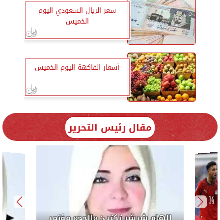
سعر الريال السعودي اليوم
الخميس
أسعار الفاكهة اليوم الخميس
مقال رئيس التحرير
إلهام شرشر تكتب: «الحج» مؤتمر