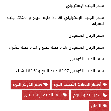
سعر الجنيه الإسترليني
سعر الجنيه الإسترليني 22.69 جنيه للبيع و 22.56 جنيه
للشراء.
سعر الريال السعودي
سعر الريال السعودي 5.16 جنيه للبيع و 5.13 جنيه للشراء.
سعر الدينار الكويتي
سعر الدينار الكويتى 62.97 جنيه للبيع و62.61 للشراء.
أسعار العملات الأجنبية اليوم
سعر الدولار اليوم
سعر اليورو اليوم
سعر الجنيه الإسترليني
الزمان