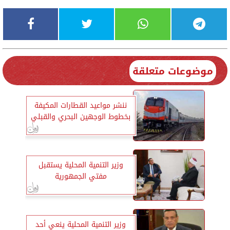
موضوعات متعلقة
ننشر مواعيد القطارات المكيفة
بخطوط الوجهين البحري والقبلي
وزير التنمية المحلية يستقبل
مفتي الجمهورية
وزير التنمية المحلية ينعي أحد