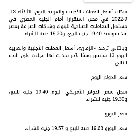
سجّلت أسعار العملات الأجنبية والعربية اليوم، الثلاثاء 13-
9-2022 في مصر، استقرارا أمام الجنيه المصري في
مستهل التعاملات الصباحية للبنوك وشركات الصرافة بمصر
عند متوسط 19.40 جنيه للبيع، و19.30 جنيه للشراء.
وبالتالي ترصد «الزمان»، أسعار العملات الأجنبية والعربية
اليوم 13 سبتمبر وفقًا لآخر تحديث لها وجاءت على النحو
التالي:
سعر الدولار اليوم
سجل سعر الدولار الأمريكي اليوم 19.40 جنيه للبيع،
و19.30 جنيه للشراء.
سعر اليورو
سعر اليورو 19.68 جنيه للبيع و 19.57 جنيه للشراء.