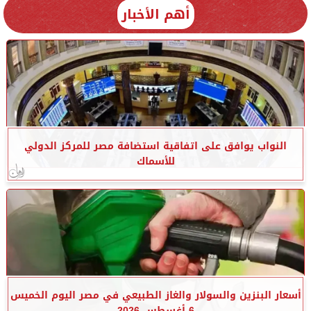
أهم الأخبار
النواب يوافق على اتفاقية استضافة مصر للمركز الدولي
للأسماك
أسعار البنزين والسولار والغاز الطبيعي في مصر اليوم الخميس
6 أغسطس 2026