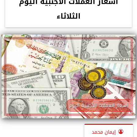
أسعار العملات الأجنبية اليوم
الثلاثاء
أسعار العملات الأجنبية اليوم
إيمان محمد