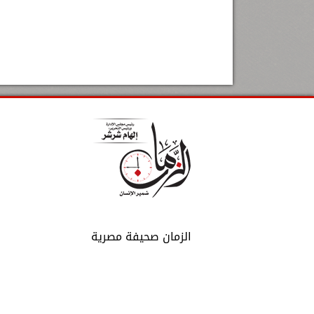
الزمان صحيفة مصرية