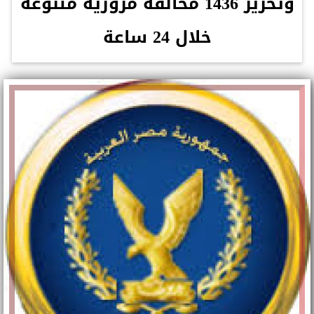
وتحرير 1436 مخالفة مرورية متنوعة
خلال 24 ساعة