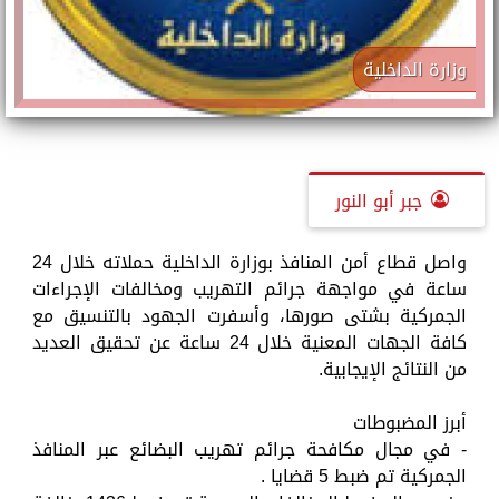
وزارة الداخلية
جبر أبو النور
واصل قطاع أمن المنافذ بوزارة الداخلية حملاته خلال 24
ساعة في مواجهة جرائم التهريب ومخالفات الإجراءات
الجمركية بشتى صورها، وأسفرت الجهود بالتنسيق مع
كافة الجهات المعنية خلال 24 ساعة عن تحقيق العديد
من النتائج الإيجابية.
أبرز المضبوطات
- في مجال مكافحة جرائم تهريب البضائع عبر المنافذ
الجمركية تم ضبط 5 قضايا .