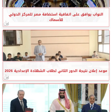
النواب يوافق على اتفاقية استضافة مصر للمركز الدولي
للأسماك
موعد إعلان نتيجة الدور الثاني لطلاب الشهادة الإعدادية 2026