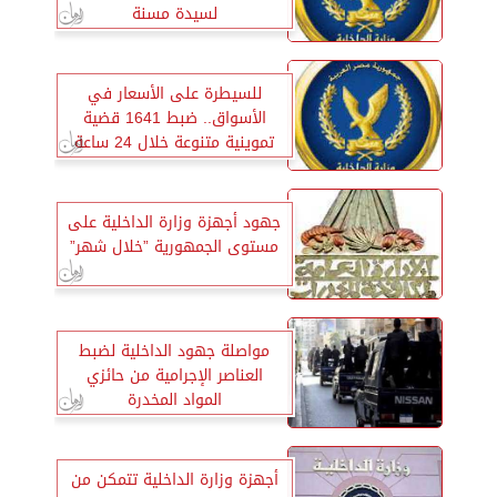
لسيدة مسنة
للسيطرة على الأسعار في
الأسواق.. ضبط 1641 قضية
تموينية متنوعة خلال 24 ساعة
جهود أجهزة وزارة الداخلية على
مستوى الجمهورية ”خلال شهر”
مواصلة جهود الداخلية لضبط
العناصر الإجرامية من حائزي
المواد المخدرة
أجهزة وزارة الداخلية تتمكن من