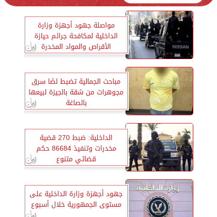
مواصلة جهود أجهزة وزارة
الداخلية لمكافحة جرائم حيازة
الأقراص والمواد المخدرة
مباحث الجمالية تضبط لصًا سرق
مجوهرات من شقة بالجيزة لبيعها
بالصاغة
الداخلية: ضبط 270 قضية
مخدرات وتنفيذ 86684 حكم
قضائي متنوع
جهود أجهزة وزارة الداخلية على
مستوى الجمهورية خلال أسبوع