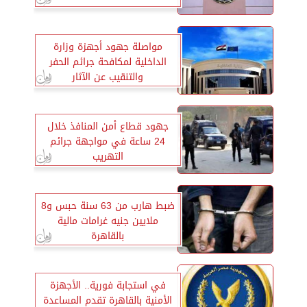
مواصلة جهود أجهزة وزارة
الداخلية لمكافحة جرائم الحفر
والتنقيب عن الآثار
جهود قطاع أمن المنافذ خلال
24 ساعة في مواجهة جرائم
التهريب
ضبط هارب من 63 سنة حبس و8
ملايين جنيه غرامات مالية
بالقاهرة
في استجابة فورية.. الأجهزة
الأمنية بالقاهرة تقدم المساعدة