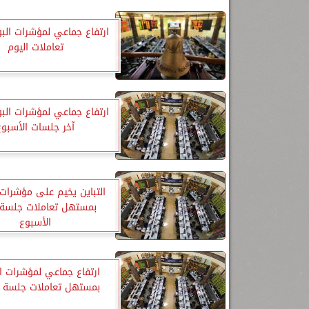
ارتفاع جماعي لمؤشرات ال
تعاملات اليوم
ارتفاع جماعي لمؤشرات ال
آخر جلسات الأسبوع
التباين يخيم على مؤشرات 
بمستهل تعاملات جلسة 
الأسبوع
ارتفاع جماعي لمؤشرات ا
بمستهل تعاملات جلسة ال