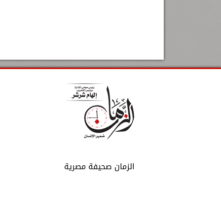
الزمان صحيفة مصرية