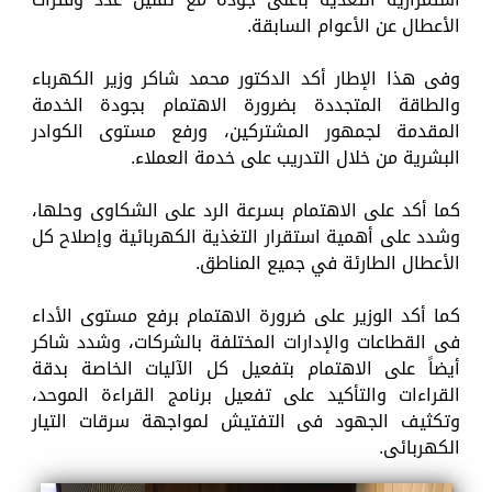
الأعطال عن الأعوام السابقة.
وفى هذا الإطار أكد الدكتور محمد شاكر وزير الكهرباء
والطاقة المتجددة بضرورة الاهتمام بجودة الخدمة
المقدمة لجمهور المشتركين، ورفع مستوى الكوادر
البشرية من خلال التدريب على خدمة العملاء.
كما أكد على الاهتمام بسرعة الرد على الشكاوى وحلها،
وشدد على أهمية استقرار التغذية الكهربائية وإصلاح كل
الأعطال الطارئة في جميع المناطق.
كما أكد الوزير على ضرورة الاهتمام برفع مستوى الأداء
فى القطاعات والإدارات المختلفة بالشركات، وشدد شاكر
أيضاً على الاهتمام بتفعيل كل الآليات الخاصة بدقة
القراءات والتأكيد على تفعيل برنامج القراءة الموحد،
وتكثيف الجهود فى التفتيش لمواجهة سرقات التيار
الكهربائى.