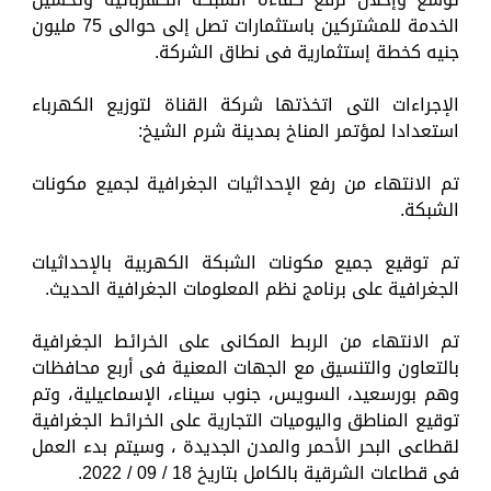
الخدمة للمشتركين باستثمارات تصل إلى حوالى 75 مليون
جنيه كخطة إستثمارية فى نطاق الشركة.
الإجراءات التى اتخذتها شركة القناة لتوزيع الكهرباء
استعدادا لمؤتمر المناخ بمدينة شرم الشيخ:
تم الانتهاء من رفع الإحداثيات الجغرافية لجميع مكونات
الشبكة.
تم توقيع جميع مكونات الشبكة الكهربية بالإحداثيات
الجغرافية على برنامج نظم المعلومات الجغرافية الحديث.
تم الانتهاء من الربط المكانى على الخرائط الجغرافية
بالتعاون والتنسيق مع الجهات المعنية فى أربع محافظات
وهم بورسعيد، السويس، جنوب سيناء، الإسماعيلية، وتم
توقيع المناطق واليوميات التجارية على الخرائط الجغرافية
لقطاعى البحر الأحمر والمدن الجديدة ، وسيتم بدء العمل
فى قطاعات الشرقية بالكامل بتاريخ 18 / 09 / 2022.