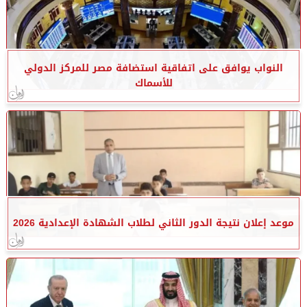
النواب يوافق على اتفاقية استضافة مصر للمركز الدولي
للأسماك
موعد إعلان نتيجة الدور الثاني لطلاب الشهادة الإعدادية 2026