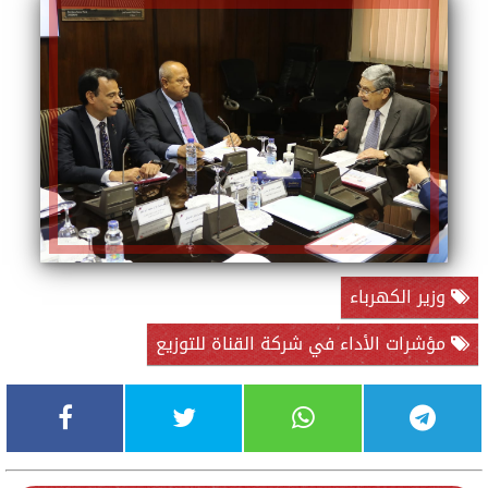
وزير الكهرباء
مؤشرات الأداء في شركة القناة للتوزيع