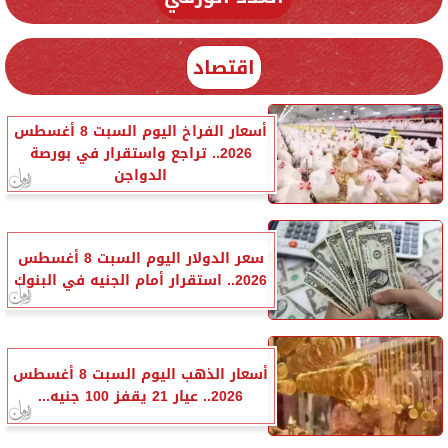
اقتصاد
أسعار الفراخ اليوم السبت 8 أغسطس
2026.. تراجع واستقرار في بورصة
الدواجن
سعر الدولار اليوم السبت 8 أغسطس
2026.. استقرار أمام الجنيه في البنوك
أسعار الذهب اليوم السبت 8 أغسطس
2026.. عيار 21 يقفز 100 جنيه...