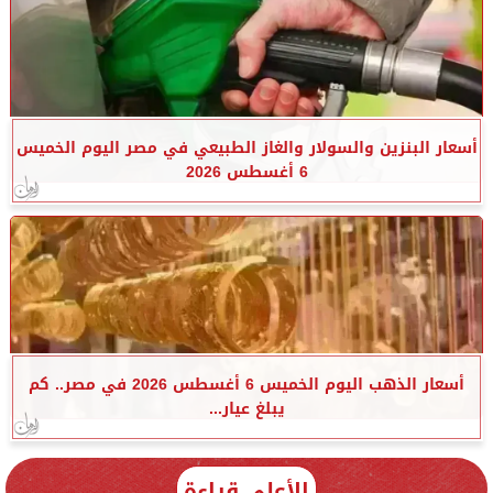
أسعار البنزين والسولار والغاز الطبيعي في مصر اليوم الخميس
6 أغسطس 2026
أسعار الذهب اليوم الخميس 6 أغسطس 2026 في مصر.. كم
يبلغ عيار...
الأعلى قراءة