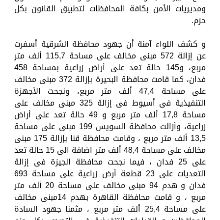
ومديريات الأمن بكافة المحافظات لتطبيق القانون بكل
حزم.
و كشف اللواء آمنة أن جهود محافظة الشرقية أسفرت
عن إزالة 572 مبنى مخالف على مساحة 115,7 ألف متر
مربع، و145 حالة تعد على أراض زراعية بمساحة 458
فدان، كما قامت محافظة البحيرة بإزالة 372 مبنى مخالف
على مساحة 47,4 ألف متر مربع، ونجحت الأجهزة
التنفيذية فى أسيوط فى إزالة 325 مبنى مخالف على
مساحة 17,8 ألف متر مربع و 49 حالة تعد على أراض
زراعية، وأزالت محافظة السويس 199 مبنى على مساحة
13,5 ألف متر مربع ، وقامت محافظة قنا بإزالة 175 مبنى
مخالف على مساحة 48,4 ألف متر اضافة الى 15 حالة تعد
على 25 فدان ، فيما نجحت محافظة الجيزة فى إزالة
التعديات على 23 قطعة أرض زراعية على مساحة 693
فدان و هدم 94 مبنى مخالف على مساحة 20 ألف متر
مربع ، و قامت محافظة القاهرة بهدم 14مبنى مخالف
على مساحة 25,4 ألف متر مربع ، مثمنا جهود السادة