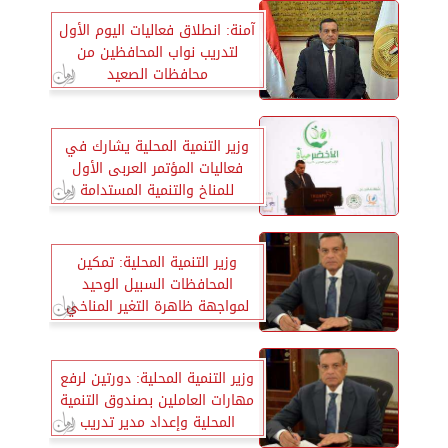
آمنة: انطلاق فعاليات اليوم الأول
لتدريب نواب المحافظين من
محافظات الصعيد
وزير التنمية المحلية يشارك في
فعاليات المؤتمر العربى الأول
للمناخ والتنمية المستدامة
وزير التنمية المحلية: تمكين
المحافظات السبيل الوحيد
لمواجهة ظاهرة التغير المناخي
وزير التنمية المحلية: دورتين لرفع
مهارات العاملين بصندوق التنمية
المحلية وإعداد مدير تدريب
محترف