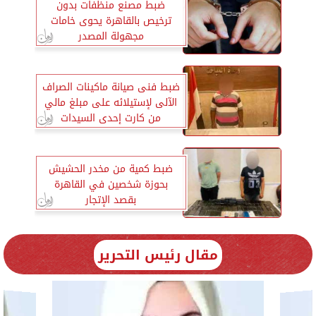
ضبط مصنع منظفات بدون
ترخيص بالقاهرة يحوى خامات
مجهولة المصدر
ضبط فنى صيانة ماكينات الصراف
الآلى لإستيلائه على مبلغ مالي
من كارت إحدى السيدات
ضبط كمية من مخدر الحشيش
بحوزة شخصين في القاهرة
بقصد الإتجار
مقال رئيس التحرير