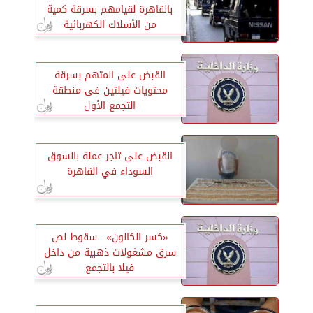
بالقاهرة لقيامهم بسرقة كمية
من الأسلاك الكهربائية
القبض على المتهم بسرقة
محتويات فيلتين فى منطقة
التجمع الأول
القبض على تاجر عملة بالسوق
السوداء في القاهرة
«كسر الكالون».. سقوط لص
سرق مشغولات ذهبية من داخل
فيلا بالتجمع