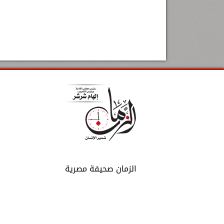
الزمان صحيفة مصرية