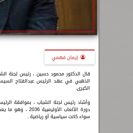
إيمان فهمي
قال الدكتور محمود حسين ، رئيس لجنة الشب
الذهبي في عهد الرئيس عبدالفتاح السيسي
الكبرى.
وأشاد رئيس لجنة الشباب ، بموافقة الرئي
دورة الألعاب الأو
سواء كانت سياسية أو رياضية .