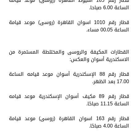
قطار رقم 165 اسيوط القاهرة (روسى) موعد قيامة
الساعة 6.00 صباحا.
قطار رقم 1010 اسوان القاهرة (روسى) موعد قيامة
الساعة 00.05 مساء.
القطارات المكيفة والروسى والمختلطة المستمرة من
الاسكندرية أسوان والعكس:
قطار رقم 88 الإسكندرية أسوان موعد قيامه الساعة
17.00 بعد الظهر.
قطار رقم 89 مكيف أسوان الإسكندرية موعد قيامه
الساعة 11.15 صباحًا.
قطار رقم 163 اسوان القاهرة (روسى) موعد قيامة
الساعة 4.00 صباحًا.