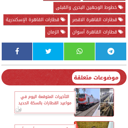
خطوط الوجهين البحرى والقبلى
قطارات القاهرة الاقصر
قطارات القاهرة الإسكندرية
قطارات القاهرة أسوان
الزمان
موضوعات متعلقة
التأخيرات المتوقعة اليوم في
مواعيد القطارات بالسكة الحديد