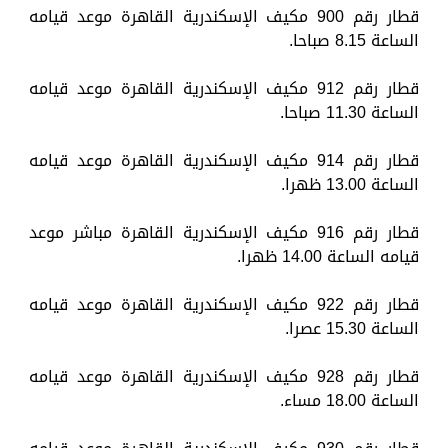
قطار رقم 900 مكيف الإسكندرية القاهرة موعد قيامه
الساعة 8.15 صباحا.
قطار رقم 912 مكيف الإسكندرية القاهرة موعد قيامه
الساعة 11.30 صباحا.
قطار رقم 914 مكيف الإسكندرية القاهرة موعد قيامه
الساعة 13.00 ظهرا.
قطار رقم 916 مكيف الإسكندرية القاهرة مباشر موعد
قيامه الساعة 14.00 ظهرا.
قطار رقم 922 مكيف الإسكندرية القاهرة موعد قيامه
الساعة 15.30 عصرا.
قطار رقم 928 مكيف الإسكندرية القاهرة موعد قيامه
الساعة 18.00 مساء.