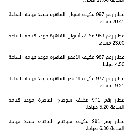
الساعة 17.00 مساء.
قطار رقم 997 مكيف أسوان القاهرة موعد قيامه الساعة
20.45 مساء.
قطار رقم 989 مكيف أسوان القاهرة موعد قيامه الساعة
23.00 مساء.
قطار رقم 987 مكيف الأقصر القاهرة موعد قيامه الساعة
4.50 صباحا.
قطار رقم 977 مكيف الاقصر القاهرة موعد قيامه الساعة
19.25 مساء.
قطار رقم 971 مكيف سوهاج القاهرة موعد قيامه
الساعة 5.20 صباحا.
قطار رقم 991 مكيف سوهاج القاهرة موعد قيامه
الساعة 6.30 صباحا.