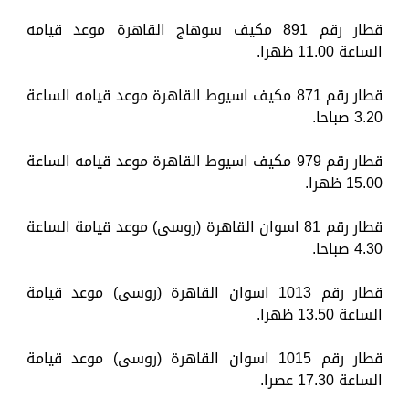
قطار رقم 891 مكيف سوهاج القاهرة موعد قيامه
الساعة 11.00 ظهرا.
قطار رقم 871 مكيف اسيوط القاهرة موعد قيامه الساعة
3.20 صباحا.
قطار رقم 979 مكيف اسيوط القاهرة موعد قيامه الساعة
15.00 ظهرا.
قطار رقم 81 اسوان القاهرة (روسى) موعد قيامة الساعة
4.30 صباحا.
قطار رقم 1013 اسوان القاهرة (روسى) موعد قيامة
الساعة 13.50 ظهرا.
قطار رقم 1015 اسوان القاهرة (روسى) موعد قيامة
الساعة 17.30 عصرا.