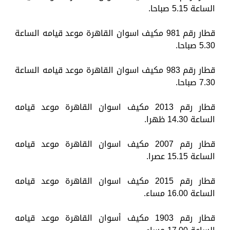
الساعة 5.15 صباحا.
قطار رقم 981 مكيف اسوان القاهرة موعد قيامه الساعة
5.30 صباحا.
قطار رقم 983 مكيف اسوان القاهرة موعد قيامه الساعة
7.30 صباحا.
قطار رقم 2013 مكيف اسوان القاهرة موعد قيامه
الساعة 14.30 ظهرا.
قطار رقم 2007 مكيف اسوان القاهرة موعد قيامه
الساعة 15.15 عصرا.
قطار رقم 2015 مكيف اسوان القاهرة موعد قيامه
الساعة 16.00 مساء.
قطار رقم 1903 مكيف أسوان القاهرة موعد قيامه