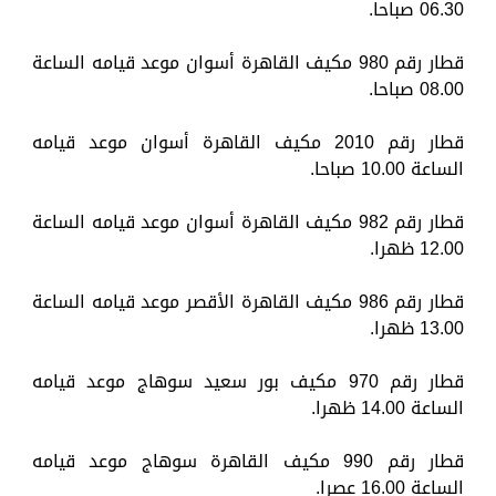
06.30 صباحا.
قطار رقم 980 مكيف القاهرة أسوان موعد قيامه الساعة
08.00 صباحا.
قطار رقم 2010 مكيف القاهرة أسوان موعد قيامه
الساعة 10.00 صباحا.
قطار رقم 982 مكيف القاهرة أسوان موعد قيامه الساعة
12.00 ظهرا.
قطار رقم 986 مكيف القاهرة الأقصر موعد قيامه الساعة
13.00 ظهرا.
قطار رقم 970 مكيف بور سعيد سوهاج موعد قيامه
الساعة 14.00 ظهرا.
قطار رقم 990 مكيف القاهرة سوهاج موعد قيامه
الساعة 16.00 عصرا.