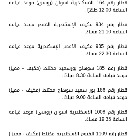
قطار رقم 164 الاسكندرية اسوان (روسى) موعد قيامة
الساعة 12.00 ظهرًا.
قطار رقم 934 مكيف الإسكندرية الاقصر موعد قيامه
الساعة 21.10 مساءً.
قطار رقم 935 مكيف الأقصر الإسكندرية موعد قيامه
الساعة 22.30 مساءً.
قطار رقم 185 سوهاج بورسعيد مختلط (مكيف - مميز)
موعد قيامه الساعة 8.30 صباحًا.
قطار رقم 186 بور سعيد سوهاج مختلط (مكيف - مميز)
موعد قيامه الساعة 9.00 صباحًا.
قطار رقم 1008 الاسكندرية اسوان (روسى) موعد قيامة
الساعة 19.35 مساءً.
قطار رقم 1109 الفيوم الإسكندرية مختلط (مكيف - مميز )