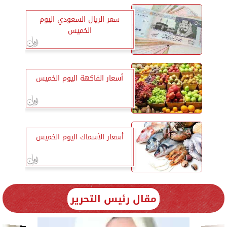
سعر الريال السعودي اليوم
الخميس
أسعار الفاكهة اليوم الخميس
أسعار الأسماك اليوم الخميس
مقال رئيس التحرير