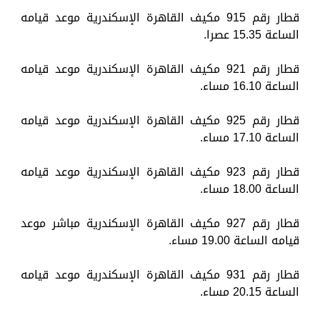
قطار رقم 915 مكيف القاهرة الإسكندرية موعد قيامه
الساعة 15.35 عصرا.
قطار رقم 921 مكيف القاهرة الإسكندرية موعد قيامه
الساعة 16.10 مساء.
قطار رقم 925 مكيف القاهرة الإسكندرية موعد قيامه
الساعة 17.10 مساء.
قطار رقم 923 مكيف القاهرة الإسكندرية موعد قيامه
الساعة 18.00 مساء.
قطار رقم 927 مكيف القاهرة الإسكندرية مباشر موعد
قيامه الساعة 19.00 مساء.
قطار رقم 931 مكيف القاهرة الإسكندرية موعد قيامه
الساعة 20.15 مساء.