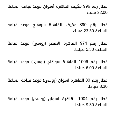
قطار رقم 996 مكيف القاهرة أسوان موعد قيامه الساعة
22.00 مساء.
قطار رقم 890 مكيف القاهرة سوهاج موعد قيامه
الساعة 23.30 مساء.
قطار رقم 974 القاهرة الاقصر (روسى) موعد قيامة
الساعة 5.30 صباحا.
قطار رقم 1006 القاهرة سوهاج (روسى) موعد قيامة
الساعة 6.00 صباحا.
قطار رقم 80 القاهرة اسوان (روسى) موعد قيامة الساعة
8.30 صباحا.
قطار رقم 1004 القاهرة اسوان (روسى) موعد قيامة
الساعة 9.30 صباحا.