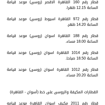
قطار رقم 160 القاهرة الاقصر (روسى) موعد قيامة
الساعة 12.15 ظهرا.
قطار رقم 972 القاهرة اسيوط (روسى) موعد قيامة
الساعة 14.20 ظهر.
قطار رقم 188 القاهرة اسوان (روسى) موعد قيامة
الساعة 18.00 مساء.
قطار رقم 1014 القاهرة اسوان (روسى) موعد قيامة
الساعة 18.50 صباحا.
قطار رقم 1012 القاهرة اسوان (روسى) موعد قيامة
الساعة 20.20 مساء.
القطارات المكيفة والروسى على خط (أسوان - القاهرة)
قطار رقم 2011 مكيف اسوان القاهرة موعد قيامه