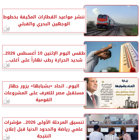
ننشر مواعيد القطارات المكيفة بخطوط
الوجهين البحري والقبلي
طقس اليوم الإثنين 10 أغسطس 2026..
شديد الحرارة رطب نهاراً على أغلب...
اليوم.. اتحاد «بشبابها» يزور جهاز
مستقبل مصر للتعرف على المشروعات
القومية
تنسيق المرحلة الأولى 2026.. مؤشرات
علمي رياضة والحدود الدنيا قبل إعلان
النتيجة