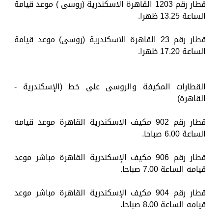
قطار رقم 1203 القاهرة الاسكندرية (روسى ) موعد قيامة
الساعة 13.25 ظهرا.
قطار رقم 23 القاهرة الاسكندرية (روسى) موعد قيامة
الساعة 17.20 ظهرا.
القطارات المكيفة والروسى على خط (الإسكندرية -
القاهرة)
قطار رقم 902 مكيف الإسكندرية القاهرة موعد قيامه
الساعة 6.00 صباحا.
قطار رقم 906 مكيف الإسكندرية القاهرة مباشر موعد
قيامه الساعة 7.00 صباحا.
قطار رقم 904 مكيف الإسكندرية القاهرة مباشر موعد
قيامه الساعة 8.00 صباحا.