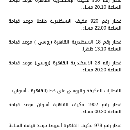
قطار رقم 930 مكيف الإسكندرية القاهرة موعد قيامه
الساعة 20.10 مساء.
قطار رقم 920 مكيف الاسكندرية طنطا موعد قيامة
الساعة 22.00 مساء.
قطار رقم 18 الاسكندرية القاهرة (روسى ) موعد قيامة
الساعة 13.10 ظهرا.
قطار رقم 28 الاسكندرية القاهرة (روسى) موعد قيامة
الساعة 20.20 مساء.
القطارات المكيفة والروسى على خط (القاهرة - أسوان)
قطار رقم 1902 مكيف القاهرة أسوان موعد قيامه
الساعة 00.20 مساء.
قطار رقم 978 مكيف القاهرة أسيوط موعد قيامه الساعة