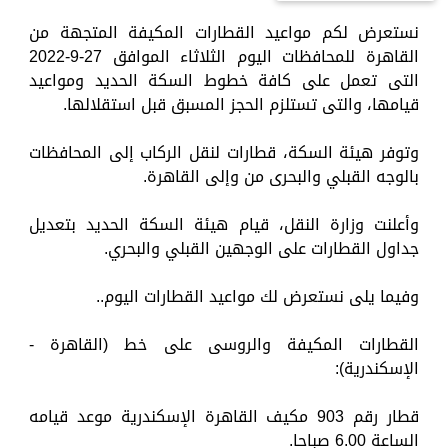
نستعرض لكم مواعيد القطارات المكيفة المتجهة من
القاهرة للمحافظات اليوم الثلاثاء الموافق 27-9-2022
التى تعمل على كافة خطوط السكة الحديد ومواعيد
قيامها، والتى تستلزم الحجز المسبق قبل استقلالها.
وتوفر هيئة السكة، قطارات لنقل الركاب إلى المحافظات
بالوجه القبلي والبحرى من وإلى القاهرة.
وأعلنت وزارة النقل، قيام هيئة السكة الحديد بتعديل
جداول القطارات على الوجهين القبلي والبحري.
وفيما يلى نستعرض لك مواعيد القطارات اليوم..
القطارات المكيفة والروسى على خط (القاهرة -
الإسكندرية):
قطار رقم 903 مكيف القاهرة الإسكندرية موعد قيامه
الساعة 6.00 صباحا.