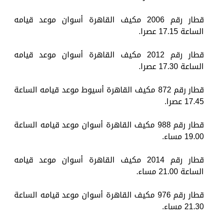
قطار رقم 2006 مكيف القاهرة أسوان موعد قيامه
الساعة 17.15 عصرا.
قطار رقم 2012 مكيف القاهرة أسوان موعد قيامه
الساعة 17.30 عصرا.
قطار رقم 872 مكيف القاهرة أسيوط موعد قيامه الساعة
17.45 عصرا.
قطار رقم 988 مكيف القاهرة أسوان موعد قيامه الساعة
19.00 مساء.
قطار رقم 2014 مكيف القاهرة أسوان موعد قيامه
الساعة 21.00 مساء.
قطار رقم 976 مكيف القاهرة أسوان موعد قيامه الساعة
21.30 مساء.