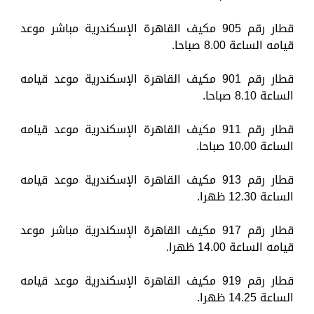
قطار رقم 905 مكيف القاهرة الإسكندرية مباشر موعد
قيامه الساعة 8.00 صباحا.
قطار رقم 901 مكيف القاهرة الإسكندرية موعد قيامه
الساعة 8.10 صباحا.
قطار رقم 911 مكيف القاهرة الإسكندرية موعد قيامه
الساعة 10.00 صباحا.
قطار رقم 913 مكيف القاهرة الإسكندرية موعد قيامه
الساعة 12.30 ظهرا.
قطار رقم 917 مكيف القاهرة الإسكندرية مباشر موعد
قيامه الساعة 14.00 ظهرا.
قطار رقم 919 مكيف القاهرة الإسكندرية موعد قيامه
الساعة 14.25 ظهرا.