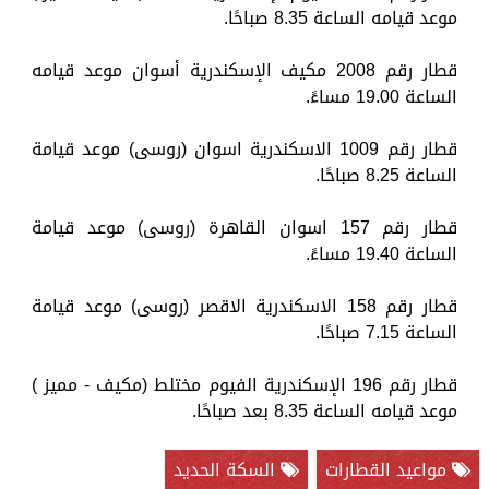
موعد قيامه الساعة 8.35 صباحًا.
قطار رقم 2008 مكيف الإسكندرية أسوان موعد قيامه
الساعة 19.00 مساءً.
قطار رقم 1009 الاسكندرية اسوان (روسى) موعد قيامة
الساعة 8.25 صباحًا.
قطار رقم 157 اسوان القاهرة (روسى) موعد قيامة
الساعة 19.40 مساءً.
قطار رقم 158 الاسكندرية الاقصر (روسى) موعد قيامة
الساعة 7.15 صباحًا.
قطار رقم 196 الإسكندرية الفيوم مختلط (مكيف - مميز )
موعد قيامه الساعة 8.35 بعد صباحًا.
مواعيد القطارات
السكة الحديد