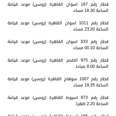
قطار رقم 187 اسوان القاهرة (روسى) موعد قيامة
الساعة 18.30 مساء.
قطار رقم 1011 اسوان القاهرة (روسى) موعد قيامة
الساعة 23.20 مساء.
قطار رقم 833 اسوان القاهرة (روسى) موعد قيامة
الساعة 00.10 مساء.
قطار رقم 975 الاقصر القاهرة (روسى) موعد قيامة
الساعة 8.00 صباحا.
قطار رقم 1007 سوهاج القاهرة (روسى) موعد قيامة
الساعة 19.35 مساء.
قطار رقم 973 اسيوط القاهرة (روسى) موعد قيامة
الساعة 2.20 ظهرا.