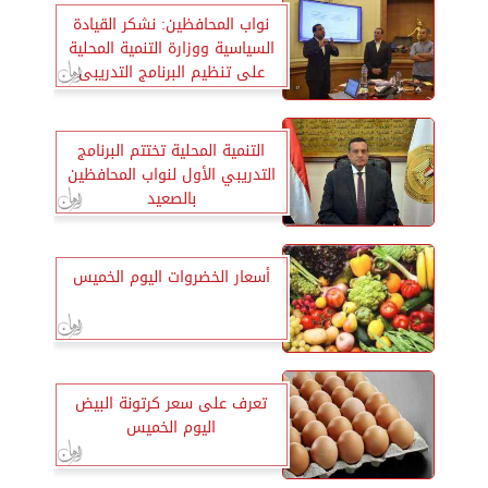
نواب المحافظين: نشكر القيادة
السياسية ووزارة التنمية المحلية
على تنظيم البرنامج التدريبى
التنمية المحلية تختتم البرنامج
التدريبي الأول لنواب المحافظين
بالصعيد
أسعار الخضروات اليوم الخميس
تعرف على سعر كرتونة البيض
اليوم الخميس