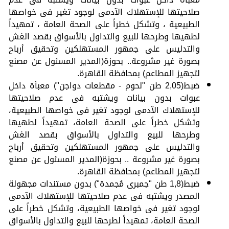
صلاحيتها للإستهلاك الآدمى لوجود تغير فى خواصها
الطبيعية ، وتشكل خطراً على الصحة العامة ، تمهيداً
لطهيها وطرحها للبيع والتداول بالأسواق بقصد الغش
والتدليس على جمهور المستهلكين وتحقيق أرباح
بصورة غير مشروعة.. بحوزة(المدير المسئول عن مصنع
لتجهيز المطاعم) بمحافظة القاهرة.
ضبط(2,05 طن "لحوم - مقطعات دواجن") معبأة داخل
عبوات بدون بيانات ويشتبه فى عدم صلاحيتها
للإستهلاك الآدمى لوجود تغير فى خواصها الطبيعية،
وتشكل خطراً على الصحة العامة، تمهيداً لطهيها
وطرحها للبيع والتداول بالأسواق بقصد الغش
والتدليس على جمهور المستهلكين وتحقيق أرباح
بصورة غير مشروعة .. بحوزة(المدير المسئول عن مصنع
لتجهيز المطاعم) بمحافظة القاهرة.
ضبط(1,8 طن "جمبرى مُجمدة") بدون مستندات مجهولة
المصدر ويشتبه فى عدم صلاحيتها للإستهلاك الآدمى
لوجود تغير فى خواصها الطبيعية، وتشكل خطراً على
الصحة العامة، تمهيداً لطرحها للبيع والتداول بالأسواق