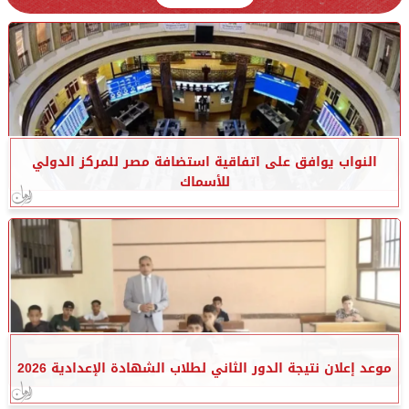
النواب يوافق على اتفاقية استضافة مصر للمركز الدولي
للأسماك
موعد إعلان نتيجة الدور الثاني لطلاب الشهادة الإعدادية 2026