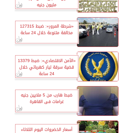
مليون جنيه
«شرطة المرور»: ضبط 127315
مخالفة متنوعة خلال 24 ساعة
«الأمن الاقتصادي»: ضبط 13379
قضية سرقة تيار كهربائي خلال
24 ساعة
ضبط هارب من 5 ملايين جنيه
غرامات فى القاهرة
أسعار الخضروات اليوم الثلاثاء