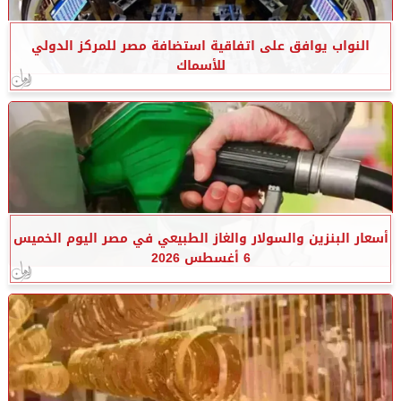
النواب يوافق على اتفاقية استضافة مصر للمركز الدولي
للأسماك
أسعار البنزين والسولار والغاز الطبيعي في مصر اليوم الخميس
6 أغسطس 2026