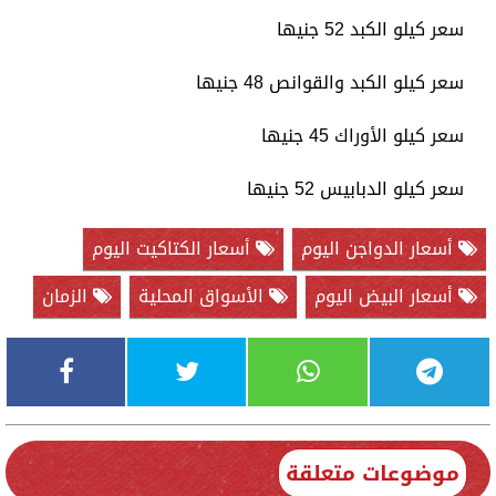
سعر كيلو الكبد 52 جنيها
سعر كيلو الكبد والقوانص 48 جنيها
سعر كيلو الأوراك 45 جنيها
سعر كيلو الدبابيس 52 جنيها
أسعار الدواجن اليوم
أسعار الكتاكيت اليوم
أسعار البيض اليوم
الأسواق المحلية
الزمان
موضوعات متعلقة