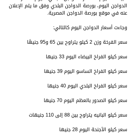
الدواجن اليوم، بورصة الدواجن البلدي وفق ما يتم الإعلان
عنه في موقع بورصة الدواجن المصرية.
وجاءت أسعار الدواجن اليوم كالتالي:
سعر الفرخة وزن 2 كيلو يتراوح بين 65 و95 جنيهًا
سعر كيلو الفراخ البيضاء اليوم 33 جنيها
سعر كيلو الفراخ الساسو اليوم 39 جنيها
سعر كيلو الفراخ البلدي اليوم 40 جنيها
سعر كيلو الصدور بالعظم اليوم 70 جنيها
سعر كيلو البانيه يتراوح بين 88 إلى 110 جنيهات
سعر كيلو الأجنحة اليوم 28 جنيها