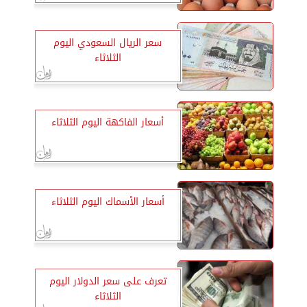
سعر الريال السعودي اليوم
الثلاثاء
أسعار الفاكهة اليوم الثلاثاء
أسعار الأسماك اليوم الثلاثاء
تعرف على سعر الدولار اليوم
الثلاثاء