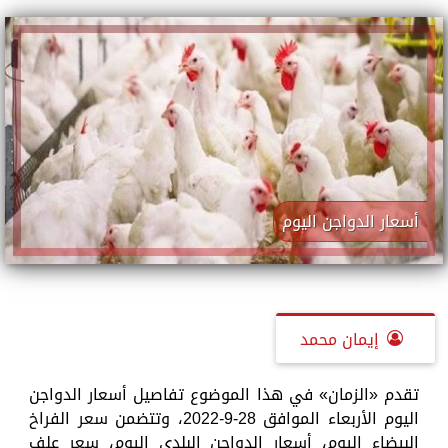
أسعار الدواجن اليوم
إيمان محمد
تقدم «الزمان» في هذا الموضوع تفاصيل أسعار الدواجن
اليوم الأربعاء الموافق 28-9-2022، وتتضمن سعر الفراخ
البيضاء اليوم، أسعار الدواجن البلدي اليوم، سعر علف