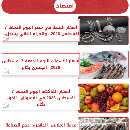
اقتصاد
أسعار الفضة في مصر اليوم الجمعة 7
أغسطس 2026.. والجرام النقي يسجل...
أسعار الأسماك اليوم الجمعة 7 أغسطس
2026.. الجمبري بكام
أسعار الفاكهة اليوم الجمعة 7
أغسطس 2026 في الأسواق.. الموز
بكام
غرفة الملابس الجاهزة: حجم الصناعة