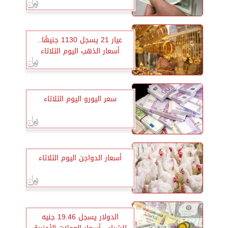
عيار 21 يسجل 1130 جنيهًا..
أسعار الذهب اليوم الثلاثاء
سعر اليورو اليوم الثلاثاء
أسعار الدواجن اليوم الثلاثاء
الدولار يسجل 19.46 جنيه