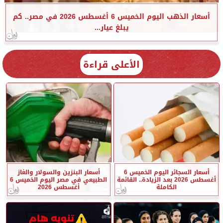
أسعار الذهب اليوم الخميس 6 أغسطس 2026 في مصر.. كم
يبلغ عيار...
الأعلى قراءة
أسعار السجائر اليوم الخميس 6
أسعار البنزين والسولار والغاز
أغسطس 2026 بعد الزيادة.. القائمة
الطبيعي في مصر اليوم الخميس 6
الكاملة
أغسطس 2026