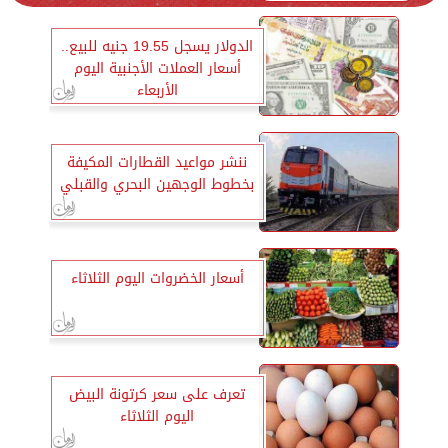
الدولار يسجل 19.55 جنيه للبيع..
أسعار العملات الأجنبية اليوم
الأربعاء
ننشر مواعيد القطارات المكيفة
بخطوط الوجهين البحري والقبلي
أسعار الخضروات اليوم الثلاثاء
تعرف على سعر كرتونة البيض
اليوم الثلاثاء