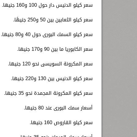
سعر كيلو الدنيس دار حول 100 و160 جنيها.
سعر كيلو الثعابين بين 50 و250 جنيهًا.
سعر كيلو السمك البورى حول 40 و80 جنيها.
سعر الكابوريا ما بين 90 و170 جنيها.
سعر المكرونة السويسى نحو 120 جنيها.
سعر كيلو الدنيس بين 130 و220 جنيها.
سعر كيلو المكرونة المجمدة نحو 35 جنيها.
أسعار سمك البورى عند 80 جنيها.
سعر كيلو القاروص 160 جنيها.