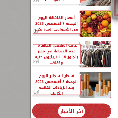
أسعار الفاكهة اليوم
الجمعة 7 أغسطس 2026
في الأسواق.. الموز بكام
غرفة الملابس الجاهزة:
حجم الصناعة في مصر
27-9-2022،
يتجاوز 1.15 تريليون جنيه
و85%...
أسعار السجائر اليوم
الجمعة 8 أغسطس 2026
بعد الزيادة.. القائمة
الكاملة
آخر الأخبار