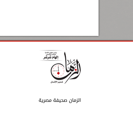
الزمان صحيفة مصرية