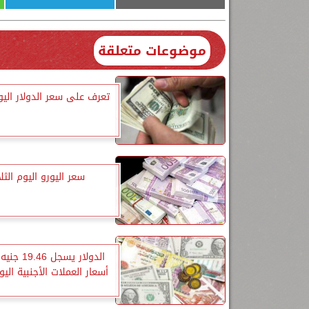
موضوعات متعلقة
تعرف على سعر الدولار اليوم
سعر اليورو اليوم الثلا
الدولار يسجل 
أسعار العملات الأجنبية اليوم