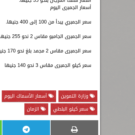
أسعار سمك المرجان بنحو 35 جنيها.
أسعار الجمبرى اليوم
سعر الجمبري يبدأ من 100 إلى 400 جنيها.
سعر الجمبرى الجامبو مقاس 2 نحو 255 جنيها.
سعر الجمبرى مقاس 2 مجمد بلغ نحو 170 جنيها.
سعر كيلو الجمبرى مقاس 3 نحو 140 جنيها
وزارة التموين
أسعار الأسماك اليوم
سعر كيلو البلطي
الزمان