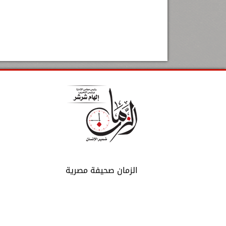
الزمان صحيفة مصرية