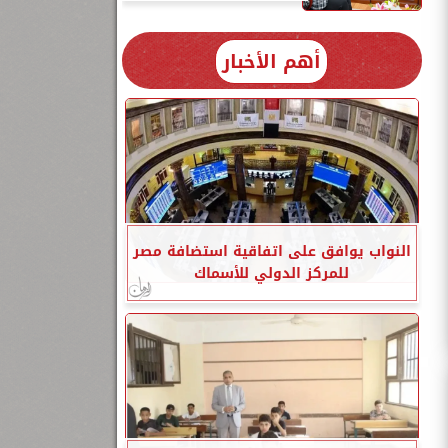
أهم الأخبار
النواب يوافق على اتفاقية استضافة مصر
للمركز الدولي للأسماك