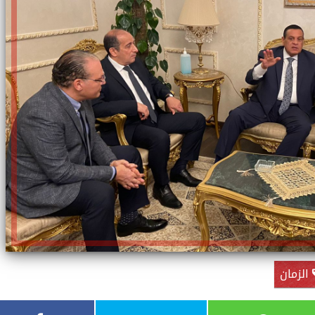
الزمان